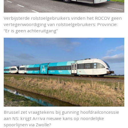
Verbijsterde rolstoelgebruikers vinden het ROCOV geen
vertegenwoordiging van rolstoelgebruikers: Provincie:
“Er is geen achteruitgang”
Brussel zet vraagtekens bij gunning hoofdrailconcessie
aan NS: krijgt Arriva nieuwe kans op noordelijke
spoorlijnen via Zwolle?