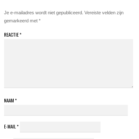
Je e-mailadres wordt niet gepubliceerd.
Vereiste velden zijn
gemarkeerd met
*
REACTIE
*
NAAM
*
E-MAIL
*