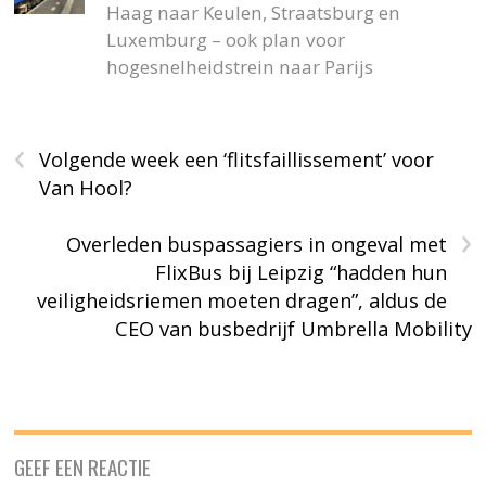
Haag naar Keulen, Straatsburg en
Luxemburg – ook plan voor
hogesnelheidstrein naar Parijs
‹
Volgende week een ‘flitsfaillissement’ voor
Van Hool?
›
Overleden buspassagiers in ongeval met
FlixBus bij Leipzig “hadden hun
veiligheidsriemen moeten dragen”, aldus de
CEO van busbedrijf Umbrella Mobility
GEEF EEN REACTIE