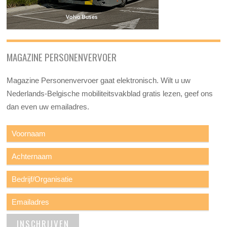
MAGAZINE PERSONENVERVOER
Magazine Personenvervoer gaat elektronisch. Wilt u uw
Nederlands-Belgische mobiliteitsvakblad gratis lezen, geef ons
dan even uw emailadres.