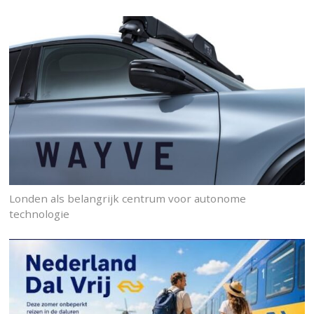
Londen als belangrijk centrum voor autonome
technologie