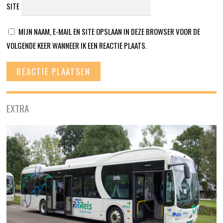
SITE
MIJN NAAM, E-MAIL EN SITE OPSLAAN IN DEZE BROWSER VOOR DE
VOLGENDE KEER WANNEER IK EEN REACTIE PLAATS.
EXTRA