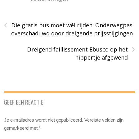
‹
Die gratis bus moet wél rijden: Onderwegpas
overschaduwd door dreigende prijsstijgingen
›
Dreigend faillissement Ebusco op het
nippertje afgewend
GEEF EEN REACTIE
Je e-mailadres wordt niet gepubliceerd.
Vereiste velden zijn
gemarkeerd met
*