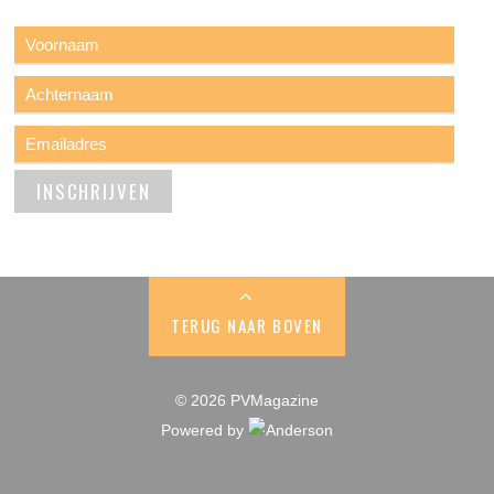
TERUG NAAR BOVEN
© 2026 PVMagazine
Powered by