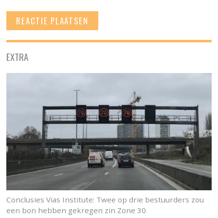
EXTRA
Conclusies Vias Institute: Twee op drie bestuurders zou
een bon hebben gekregen zin Zone 30