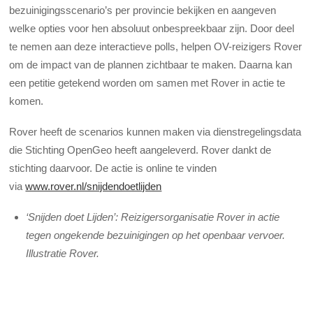
bezuinigingsscenario’s per provincie bekijken en aangeven
welke opties voor hen absoluut onbespreekbaar zijn. Door deel
te nemen aan deze interactieve polls, helpen OV-reizigers Rover
om de impact van de plannen zichtbaar te maken. Daarna kan
een petitie getekend worden om samen met Rover in actie te
komen.
Rover heeft de scenarios kunnen maken via dienstregelingsdata
die Stichting OpenGeo heeft aangeleverd. Rover dankt de
stichting daarvoor. De actie is online te vinden
via
www.rover.nl/snijdendoetlijden
‘Snijden doet Lijden’: Reizigersorganisatie Rover in actie
tegen ongekende bezuinigingen op het openbaar vervoer.
Illustratie Rover.