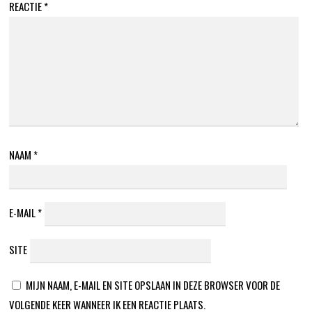
REACTIE
*
NAAM
*
E-MAIL
*
SITE
MIJN NAAM, E-MAIL EN SITE OPSLAAN IN DEZE BROWSER VOOR DE
VOLGENDE KEER WANNEER IK EEN REACTIE PLAATS.