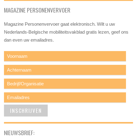
MAGAZINE PERSONENVERVOER
Magazine Personenvervoer gaat elektronisch. Wilt u uw
Nederlands-Belgische mobiliteitsvakblad gratis lezen, geef ons
dan even uw emailadres.
NIEUWSBRIEF: