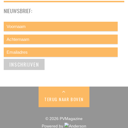
NIEUWSBRIEF:
TERUG NAAR BOVEN
© 2026 PVMagazine
Powered by