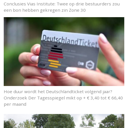
Conclusies Vias Institute: Twee op drie bestuurders zou
een bon hebben gekregen zin Zone 30
Hoe duur wordt het Deutschlandticket volgend jaar?
Onderzoek Der Tagesspiegel mikt op + € 3,40 tot € 66,40
per maand