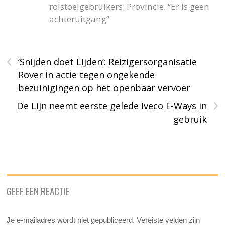
rolstoelgebruikers: Provincie: “Er is geen
achteruitgang”
‹
‘Snijden doet Lijden’: Reizigersorganisatie
Rover in actie tegen ongekende
bezuinigingen op het openbaar vervoer
›
De Lijn neemt eerste gelede Iveco E-Ways in
gebruik
GEEF EEN REACTIE
Je e-mailadres wordt niet gepubliceerd.
Vereiste velden zijn