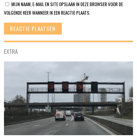
MIJN NAAM, E-MAIL EN SITE OPSLAAN IN DEZE BROWSER VOOR DE
VOLGENDE KEER WANNEER IK EEN REACTIE PLAATS.
EXTRA