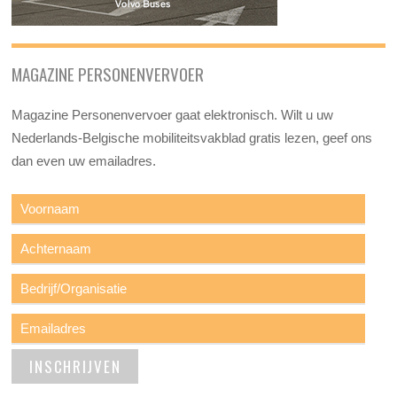
MAGAZINE PERSONENVERVOER
Magazine Personenvervoer gaat elektronisch. Wilt u uw
Nederlands-Belgische mobiliteitsvakblad gratis lezen, geef ons
dan even uw emailadres.