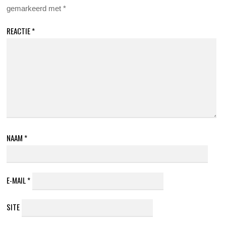
gemarkeerd met
*
REACTIE
*
NAAM
*
E-MAIL
*
SITE