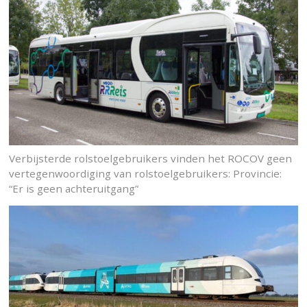
Verbijsterde rolstoelgebruikers vinden het ROCOV geen
vertegenwoordiging van rolstoelgebruikers: Provincie:
“Er is geen achteruitgang”