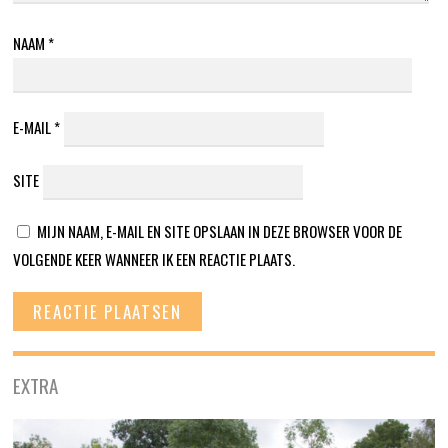
NAAM
*
E-MAIL
*
SITE
MIJN NAAM, E-MAIL EN SITE OPSLAAN IN DEZE BROWSER VOOR DE
VOLGENDE KEER WANNEER IK EEN REACTIE PLAATS.
EXTRA