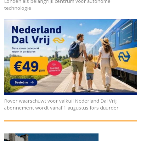
Londen als belangrijk centrum voor autonome
technologie
Rover waarschuwt voor valkuil Nederland Dal Vrij:
abonnement wordt vanaf 1 augustus fors duurder