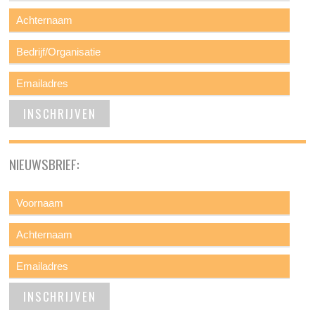
NIEUWSBRIEF: