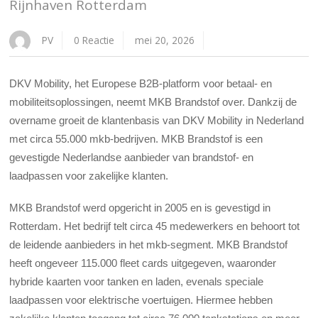
Rijnhaven Rotterdam
PV
0 Reactie
mei 20, 2026
DKV Mobility, het Europese B2B-platform voor betaal- en
mobiliteitsoplossingen, neemt MKB Brandstof over. Dankzij de
overname groeit de klantenbasis van DKV Mobility in Nederland
met circa 55.000 mkb-bedrijven. MKB Brandstof is een
gevestigde Nederlandse aanbieder van brandstof- en
laadpassen voor zakelijke klanten.
MKB Brandstof werd opgericht in 2005 en is gevestigd in
Rotterdam. Het bedrijf telt circa 45 medewerkers en behoort tot
de leidende aanbieders in het mkb-segment. MKB Brandstof
heeft ongeveer 115.000 fleet cards uitgegeven, waaronder
hybride kaarten voor tanken en laden, evenals speciale
laadpassen voor elektrische voertuigen. Hiermee hebben