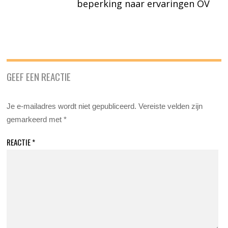
beperking naar ervaringen OV
GEEF EEN REACTIE
Je e-mailadres wordt niet gepubliceerd.
Vereiste velden zijn
gemarkeerd met
*
REACTIE
*