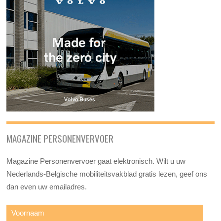
MAGAZINE PERSONENVERVOER
Magazine Personenvervoer gaat elektronisch. Wilt u uw
Nederlands-Belgische mobiliteitsvakblad gratis lezen, geef ons
dan even uw emailadres.