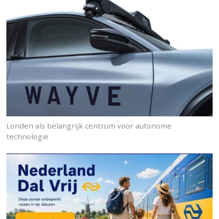
Londen als belangrijk centrum voor autonome
technologie