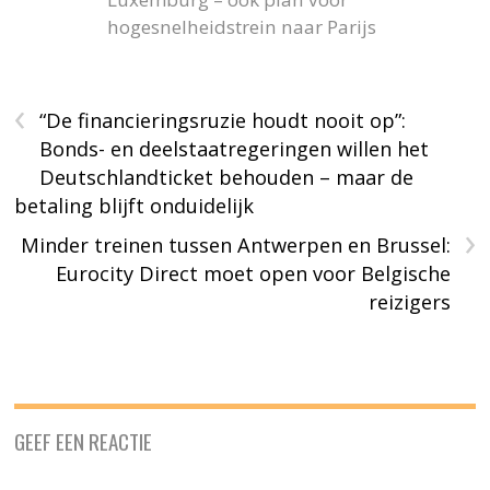
hogesnelheidstrein naar Parijs
‹
“De financieringsruzie houdt nooit op”:
Bonds- en deelstaatregeringen willen het
Deutschlandticket behouden – maar de
betaling blijft onduidelijk
›
Minder treinen tussen Antwerpen en Brussel:
Eurocity Direct moet open voor Belgische
reizigers
GEEF EEN REACTIE