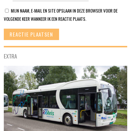
MIJN NAAM, E-MAIL EN SITE OPSLAAN IN DEZE BROWSER VOOR DE
VOLGENDE KEER WANNEER IK EEN REACTIE PLAATS.
EXTRA