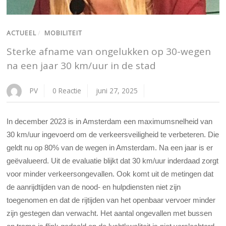
ACTUEEL
/
MOBILITEIT
Sterke afname van ongelukken op 30-wegen
na een jaar 30 km/uur in de stad
PV
0 Reactie
juni 27, 2025
In december 2023 is in Amsterdam een maximumsnelheid van
30 km/uur ingevoerd om de verkeersveiligheid te verbeteren. Die
geldt nu op 80% van de wegen in Amsterdam. Na een jaar is er
geëvalueerd. Uit de evaluatie blijkt dat 30 km/uur inderdaad zorgt
voor minder verkeersongevallen. Ook komt uit de metingen dat
de aanrijdtijden van de nood- en hulpdiensten niet zijn
toegenomen en dat de rijtijden van het openbaar vervoer minder
zijn gestegen dan verwacht. Het aantal ongevallen met bussen