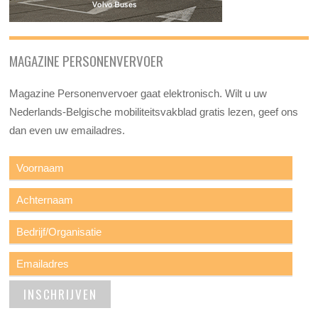
MAGAZINE PERSONENVERVOER
Magazine Personenvervoer gaat elektronisch. Wilt u uw
Nederlands-Belgische mobiliteitsvakblad gratis lezen, geef ons
dan even uw emailadres.