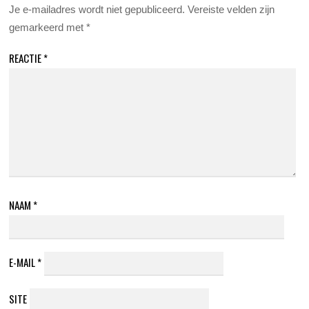
Je e-mailadres wordt niet gepubliceerd.
Vereiste velden zijn
gemarkeerd met
*
REACTIE
*
NAAM
*
E-MAIL
*
SITE