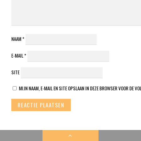
NAAM
*
E-MAIL
*
SITE
MIJN NAAM, E-MAIL EN SITE OPSLAAN IN DEZE BROWSER VOOR DE VO