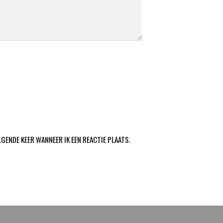
LGENDE KEER WANNEER IK EEN REACTIE PLAATS.