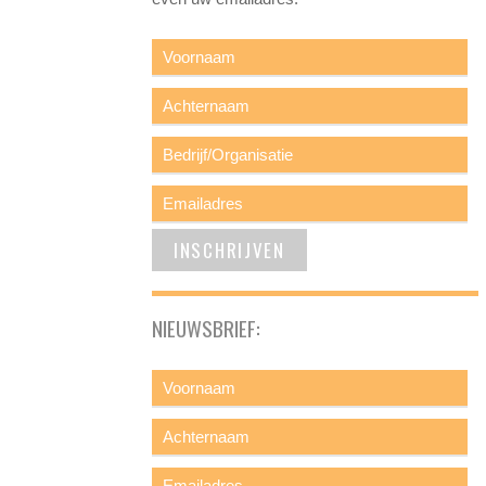
NIEUWSBRIEF: