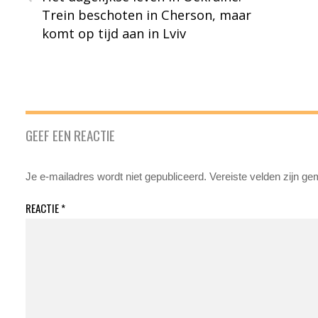
Trein beschoten in Cherson, maar
komt op tijd aan in Lviv
GEEF EEN REACTIE
Je e-mailadres wordt niet gepubliceerd.
Vereiste velden zijn g
REACTIE
*