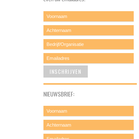
NIEUWSBRIEF: