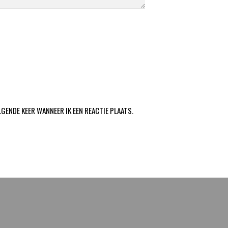
LGENDE KEER WANNEER IK EEN REACTIE PLAATS.