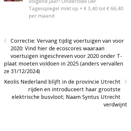
volgend jaar? Onderzoek Der
Tagesspiegel mikt op + € 3,40 tot € 66,40
per maand
‹
Correctie: Vervang tijdig voertuigen van voor
2020: Vind hier de ecoscores waaraan
voertuigen ingeschreven voor 2020 onder T-
plaat moeten voldoen in 2025 (anders vervallen
ze 31/12/2024)
›
Keolis Nederland blijft in de provincie Utrecht
rijden en introduceert haar grootste
elektrische busvloot; Naam Syntus Utrecht
verdwijnt