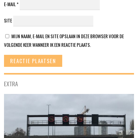
E-MAIL
*
SITE
MIJN NAAM, E-MAIL EN SITE OPSLAAN IN DEZE BROWSER VOOR DE
VOLGENDE KEER WANNEER IK EEN REACTIE PLAATS.
EXTRA