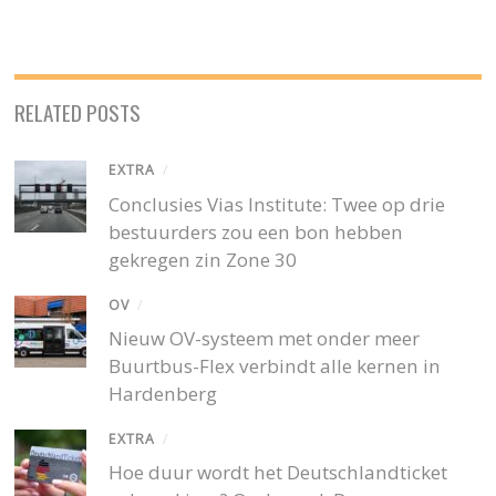
RELATED POSTS
EXTRA
/
Conclusies Vias Institute: Twee op drie
bestuurders zou een bon hebben
gekregen zin Zone 30
OV
/
Nieuw OV-systeem met onder meer
Buurtbus-Flex verbindt alle kernen in
Hardenberg
EXTRA
/
Hoe duur wordt het Deutschlandticket