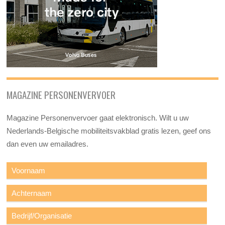
MAGAZINE PERSONENVERVOER
Magazine Personenvervoer gaat elektronisch. Wilt u uw
Nederlands-Belgische mobiliteitsvakblad gratis lezen, geef ons
dan even uw emailadres.