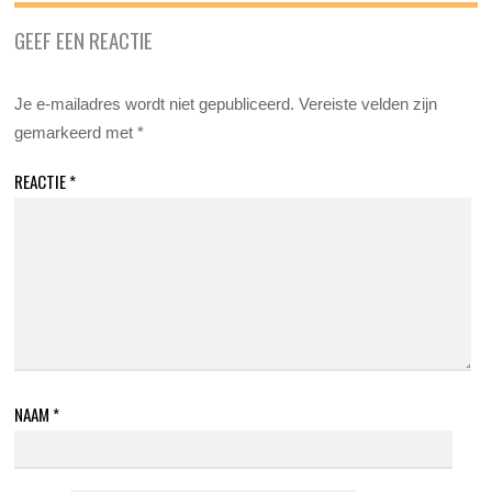
GEEF EEN REACTIE
Je e-mailadres wordt niet gepubliceerd.
Vereiste velden zijn
gemarkeerd met
*
REACTIE
*
NAAM
*