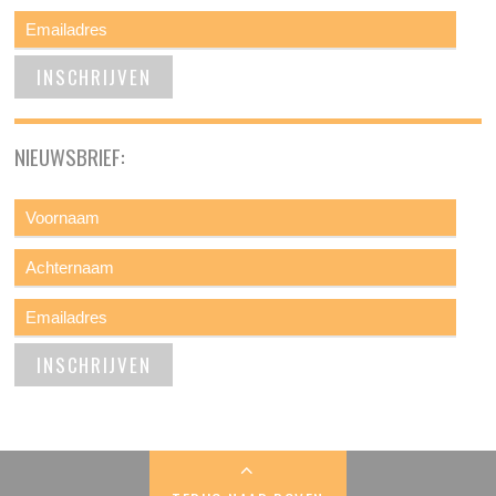
NIEUWSBRIEF: