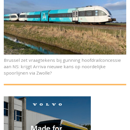
Brussel zet vraagtekens bij gunning hoofdrailconcessie
aan NS: krijgt Arriva nieuwe kans op noordelijke
spoorlijnen via Zwolle?