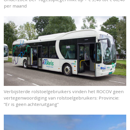
per maand
Verbijsterde rolstoelgebruikers vinden het ROCOV geen
vertegenwoordiging van rolstoelgebruikers: Provincie:
“Er is geen achteruitgang”