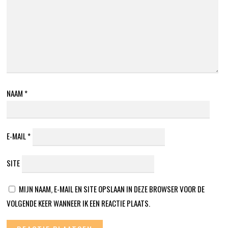
NAAM
*
E-MAIL
*
SITE
MIJN NAAM, E-MAIL EN SITE OPSLAAN IN DEZE BROWSER VOOR DE
VOLGENDE KEER WANNEER IK EEN REACTIE PLAATS.