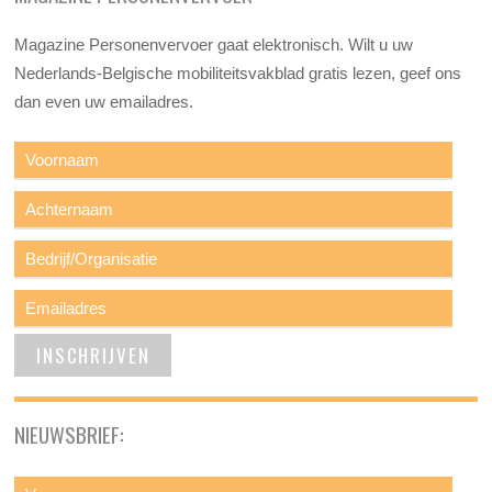
Magazine Personenvervoer gaat elektronisch. Wilt u uw
Nederlands-Belgische mobiliteitsvakblad gratis lezen, geef ons
dan even uw emailadres.
NIEUWSBRIEF: