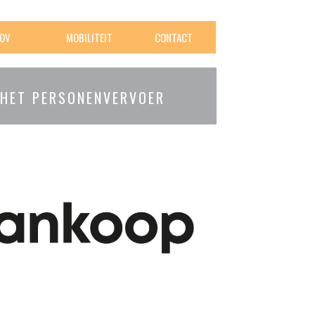
OV
MOBILITEIT
CONTACT
 HET PERSONENVERVOER