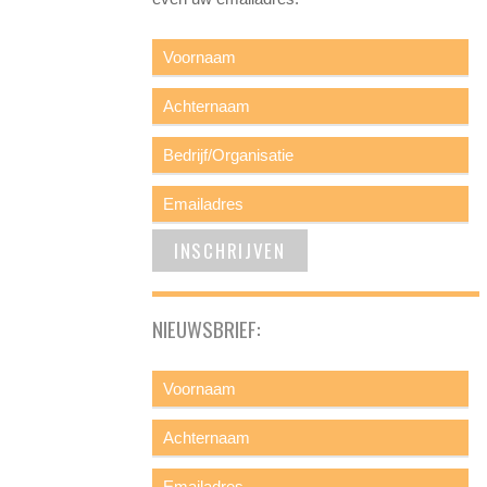
NIEUWSBRIEF: