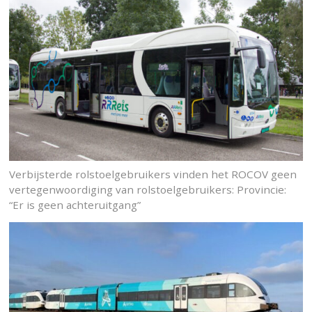
Verbijsterde rolstoelgebruikers vinden het ROCOV geen
vertegenwoordiging van rolstoelgebruikers: Provincie:
“Er is geen achteruitgang”