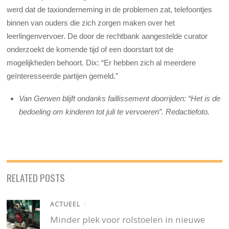
werd dat de taxionderneming in de problemen zat, telefoontjes
binnen van ouders die zich zorgen maken over het
leerlingenvervoer. De door de rechtbank aangestelde curator
onderzoekt de komende tijd of een doorstart tot de
mogelijkheden behoort. Dix: “Er hebben zich al meerdere
geïnteresseerde partijen gemeld.”
Van Gerwen blijft ondanks faillissement doorrijden: “Het is de
bedoeling om kinderen tot juli te vervoeren”. Redactiefoto.
RELATED POSTS
ACTUEEL
/
Minder plek voor rolstoelen in nieuwe