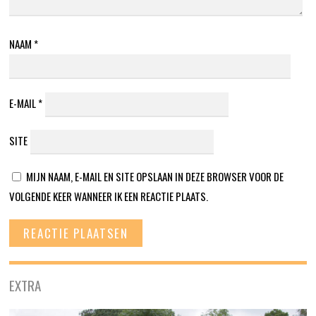
NAAM
*
E-MAIL
*
SITE
MIJN NAAM, E-MAIL EN SITE OPSLAAN IN DEZE BROWSER VOOR DE
VOLGENDE KEER WANNEER IK EEN REACTIE PLAATS.
EXTRA