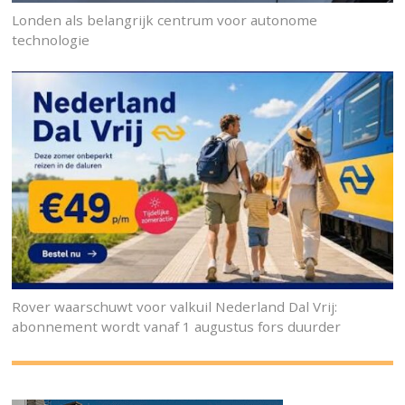
Londen als belangrijk centrum voor autonome
technologie
Rover waarschuwt voor valkuil Nederland Dal Vrij:
abonnement wordt vanaf 1 augustus fors duurder