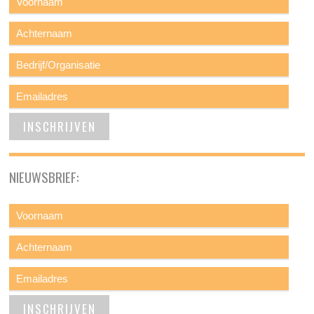
NIEUWSBRIEF: