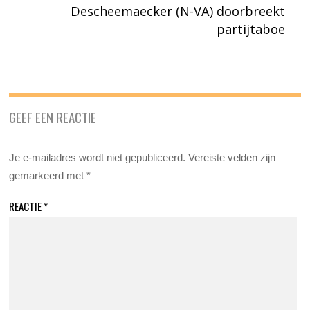
Descheemaecker (N-VA) doorbreekt
partijtaboe
GEEF EEN REACTIE
Je e-mailadres wordt niet gepubliceerd.
Vereiste velden zijn
gemarkeerd met
*
REACTIE
*