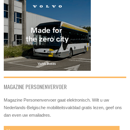
MAGAZINE PERSONENVERVOER
Magazine Personenvervoer gaat elektronisch. Wilt u uw
Nederlands-Belgische mobiliteitsvakblad gratis lezen, geef ons
dan even uw emailadres.