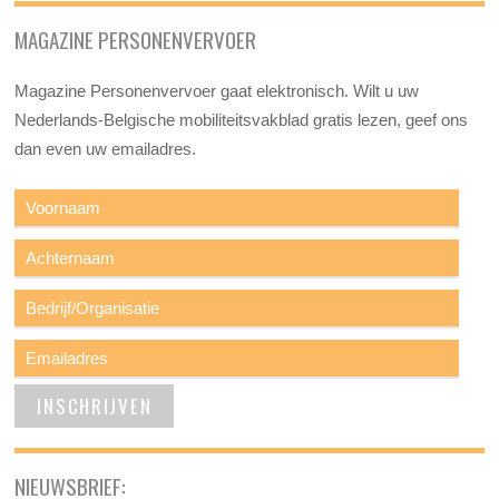
MAGAZINE PERSONENVERVOER
Magazine Personenvervoer gaat elektronisch. Wilt u uw
Nederlands-Belgische mobiliteitsvakblad gratis lezen, geef ons
dan even uw emailadres.
NIEUWSBRIEF: