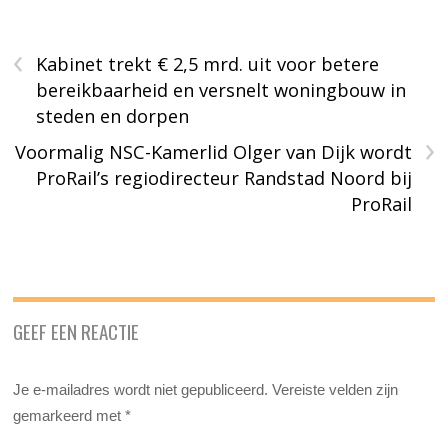
‹
Kabinet trekt € 2,5 mrd. uit voor betere
bereikbaarheid en versnelt woningbouw in
steden en dorpen
›
Voormalig NSC-Kamerlid Olger van Dijk wordt
ProRail’s regiodirecteur Randstad Noord bij
ProRail
GEEF EEN REACTIE
Je e-mailadres wordt niet gepubliceerd.
Vereiste velden zijn
gemarkeerd met
*