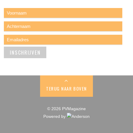
TERUG NAAR BOVEN
© 2026 PVMagazine
Powered by