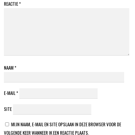
REACTIE
*
NAAM
*
E-MAIL
*
SITE
MIJN NAAM, E-MAIL EN SITE OPSLAAN IN DEZE BROWSER VOOR DE
VOLGENDE KEER WANNEER IK EEN REACTIE PLAATS.