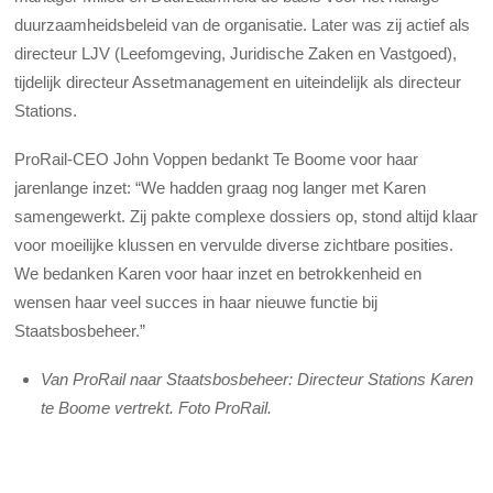
duurzaamheidsbeleid van de organisatie. Later was zij actief als
directeur LJV (Leefomgeving, Juridische Zaken en Vastgoed),
tijdelijk directeur Assetmanagement en uiteindelijk als directeur
Stations.
ProRail-CEO John Voppen bedankt Te Boome voor haar
jarenlange inzet: “We hadden graag nog langer met Karen
samengewerkt. Zij pakte complexe dossiers op, stond altijd klaar
voor moeilijke klussen en vervulde diverse zichtbare posities.
We bedanken Karen voor haar inzet en betrokkenheid en
wensen haar veel succes in haar nieuwe functie bij
Staatsbosbeheer.”
Van ProRail naar Staatsbosbeheer: Directeur Stations Karen
te Boome vertrekt. Foto ProRail.