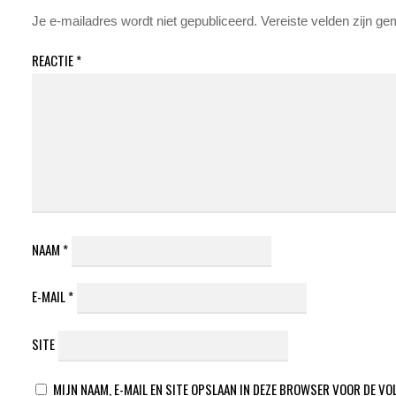
Je e-mailadres wordt niet gepubliceerd.
Vereiste velden zijn g
REACTIE
*
NAAM
*
E-MAIL
*
SITE
MIJN NAAM, E-MAIL EN SITE OPSLAAN IN DEZE BROWSER VOOR DE VO