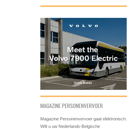
MAGAZINE PERSONENVERVOER
Magazine Personenvervoer gaat elektronisch.
Wilt u uw Nederlands-Belgische