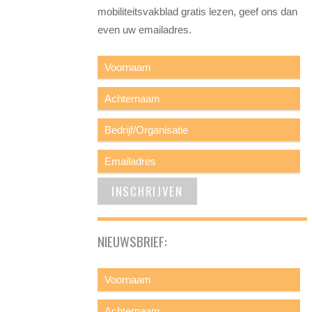
mobiliteitsvakblad gratis lezen, geef ons dan
even uw emailadres.
NIEUWSBRIEF: