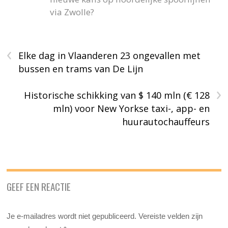
via Zwolle?
‹
Elke dag in Vlaanderen 23 ongevallen met
bussen en trams van De Lijn
›
Historische schikking van $ 140 mln (€ 128
mln) voor New Yorkse taxi-, app- en
huurautochauffeurs
GEEF EEN REACTIE
Je e-mailadres wordt niet gepubliceerd.
Vereiste velden zijn