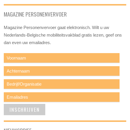
MAGAZINE PERSONENVERVOER
Magazine Personenvervoer gaat elektronisch. Wilt u uw
Nederlands-Belgische mobiliteitsvakblad gratis lezen, geef ons
dan even uw emailadres.