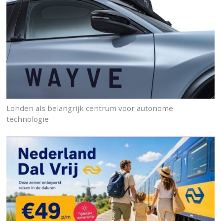
Londen als belangrijk centrum voor autonome
technologie