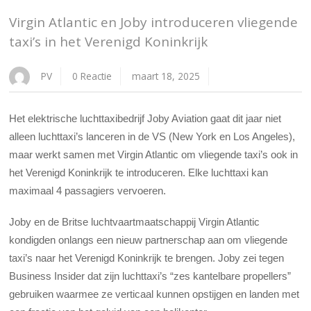
Virgin Atlantic en Joby introduceren vliegende
taxi’s in het Verenigd Koninkrijk
PV
0 Reactie
maart 18, 2025
Het elektrische luchttaxibedrijf Joby Aviation gaat dit jaar niet
alleen luchttaxi’s lanceren in de VS (New York en Los Angeles),
maar werkt samen met Virgin Atlantic om vliegende taxi’s ook in
het Verenigd Koninkrijk te introduceren. Elke luchttaxi kan
maximaal 4 passagiers vervoeren.
Joby en de Britse luchtvaartmaatschappij Virgin Atlantic
kondigden onlangs een nieuw partnerschap aan om vliegende
taxi’s naar het Verenigd Koninkrijk te brengen. Joby zei tegen
Business Insider dat zijn luchttaxi’s “zes kantelbare propellers”
gebruiken waarmee ze verticaal kunnen opstijgen en landen met