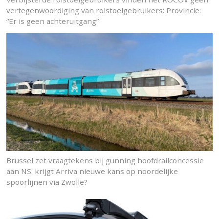
vertegenwoordiging van rolstoelgebruikers: Provincie:
“Er is geen achteruitgang”
Brussel zet vraagtekens bij gunning hoofdrailconcessie
aan NS: krijgt Arriva nieuwe kans op noordelijke
spoorlijnen via Zwolle?