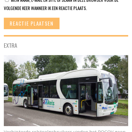
VOLGENDE KEER WANNEER IK EEN REACTIE PLAATS.
EXTRA
Verbijsterde rolstoelgebruikers vinden het ROCOV geen