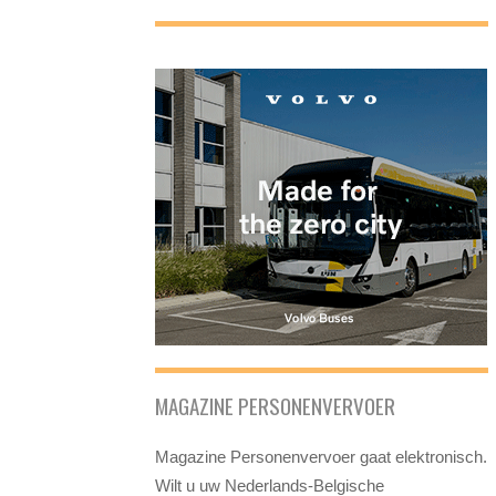
MAGAZINE PERSONENVERVOER
Magazine Personenvervoer gaat elektronisch.
Wilt u uw Nederlands-Belgische