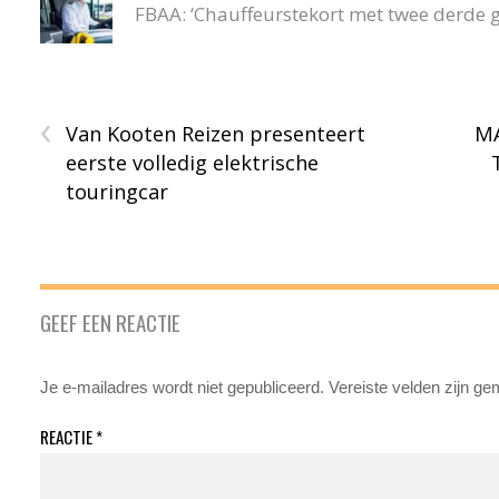
FBAA: ‘Chauffeurstekort met twee derde 
‹
Van Kooten Reizen presenteert
MA
eerste volledig elektrische
touringcar
GEEF EEN REACTIE
Je e-mailadres wordt niet gepubliceerd.
Vereiste velden zijn g
REACTIE
*