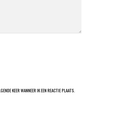
LGENDE KEER WANNEER IK EEN REACTIE PLAATS.