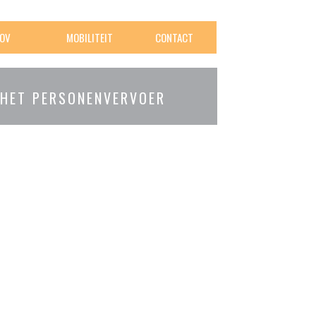
OV
MOBILITEIT
CONTACT
 HET PERSONENVERVOER