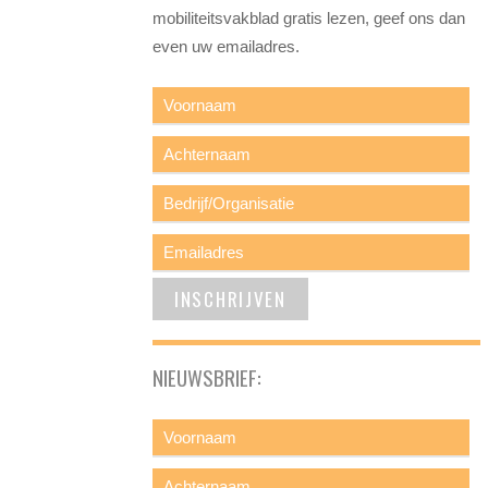
mobiliteitsvakblad gratis lezen, geef ons dan
even uw emailadres.
NIEUWSBRIEF: