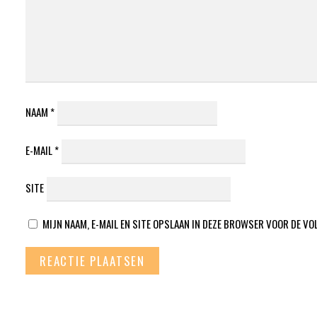
NAAM
*
E-MAIL
*
SITE
MIJN NAAM, E-MAIL EN SITE OPSLAAN IN DEZE BROWSER VOOR DE VO