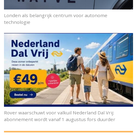
Londen als belangrijk centrum voor autonome
technologie
Rover waarschuwt voor valkuil Nederland Dal Vrij:
abonnement wordt vanaf 1 augustus fors duurder