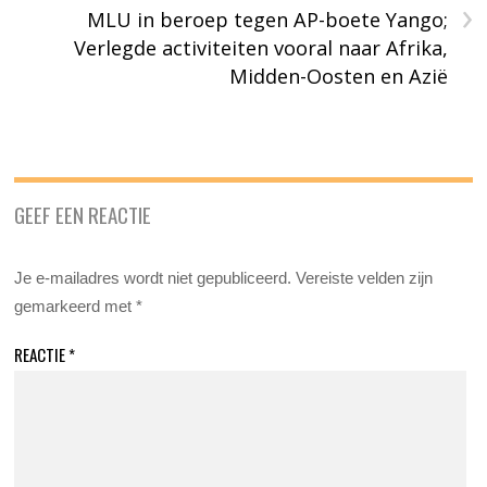
›
MLU in beroep tegen AP-boete Yango;
Verlegde activiteiten vooral naar Afrika,
Midden-Oosten en Azië
GEEF EEN REACTIE
Je e-mailadres wordt niet gepubliceerd.
Vereiste velden zijn
gemarkeerd met
*
REACTIE
*