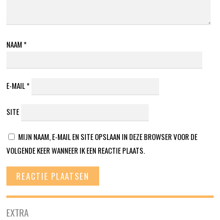
NAAM
*
E-MAIL
*
SITE
MIJN NAAM, E-MAIL EN SITE OPSLAAN IN DEZE BROWSER VOOR DE
VOLGENDE KEER WANNEER IK EEN REACTIE PLAATS.
EXTRA