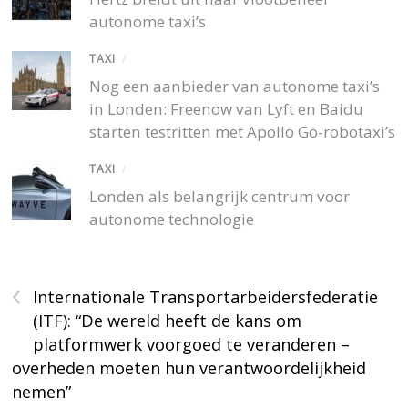
autonome taxi’s
TAXI
/
Nog een aanbieder van autonome taxi’s
in Londen: Freenow van Lyft en Baidu
starten testritten met Apollo Go-robotaxi’s
TAXI
/
Londen als belangrijk centrum voor
autonome technologie
‹
Internationale Transportarbeidersfederatie
(ITF): “De wereld heeft de kans om
platformwerk voorgoed te veranderen –
overheden moeten hun verantwoordelijkheid
nemen”