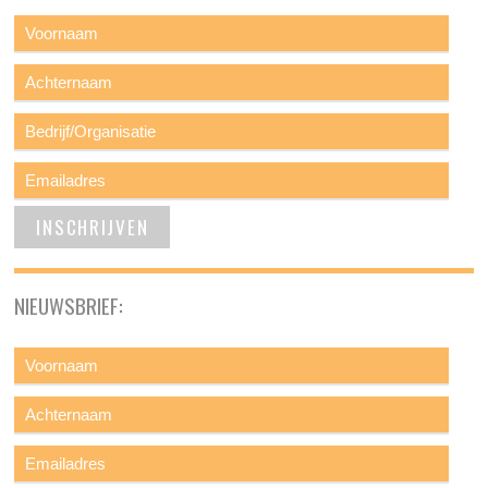
NIEUWSBRIEF: