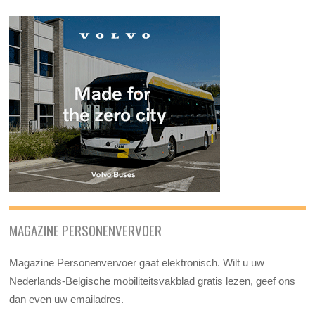
MAGAZINE PERSONENVERVOER
Magazine Personenvervoer gaat elektronisch. Wilt u uw
Nederlands-Belgische mobiliteitsvakblad gratis lezen, geef ons
dan even uw emailadres.