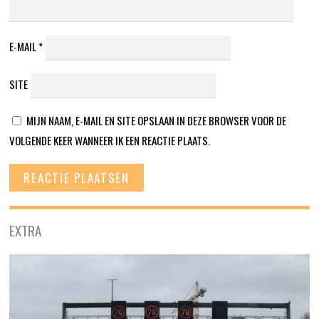
E-MAIL
*
SITE
MIJN NAAM, E-MAIL EN SITE OPSLAAN IN DEZE BROWSER VOOR DE
VOLGENDE KEER WANNEER IK EEN REACTIE PLAATS.
EXTRA