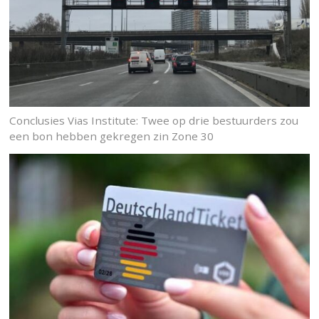
Conclusies Vias Institute: Twee op drie bestuurders zou
een bon hebben gekregen zin Zone 30