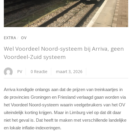
EXTRA
/
OV
Wel Voordeel Noord-systeem bij Arriva, geen
Voordeel-Zuid systeem
PV
0 Reactie
maart 3, 2026
Arriva kondigde onlangs aan dat de prijzen van treinkaartjes in
de provincies Groningen en Friesland verlaagd gaan worden via
het Voordeel Noord-systeem waarin veelgebruikers van het OV
uiteindelijk korting krijgen. Maar in Limburg viel op dat dit daar
niet het geval is. Dat heeft te maken met verschillende landelijke
en lokale inflatie-indexeringen.