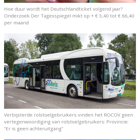
Hoe duur wordt het Deutschlandticket volgend jaar?
Onderzoek Der Tagesspiegel mikt op + € 3,40 tot € 66,40
per maand
Verbijsterde rolstoelgebruikers vinden het ROCOV geen
vertegenwoordiging van rolstoelgebruikers: Provincie:
“Er is geen achteruitgang”