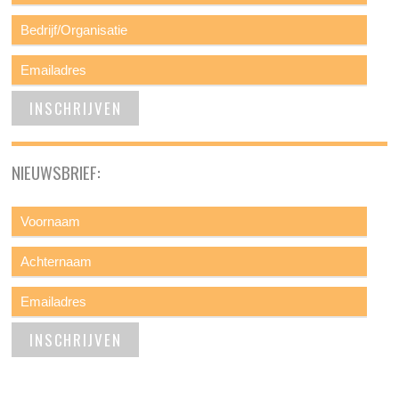
NIEUWSBRIEF: