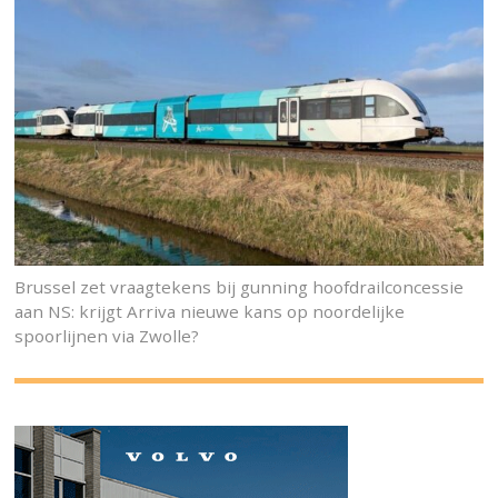
Brussel zet vraagtekens bij gunning hoofdrailconcessie
aan NS: krijgt Arriva nieuwe kans op noordelijke
spoorlijnen via Zwolle?