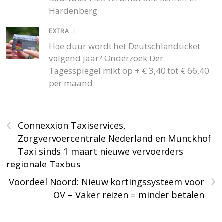
Hardenberg
EXTRA
/
Hoe duur wordt het Deutschlandticket
volgend jaar? Onderzoek Der
Tagesspiegel mikt op + € 3,40 tot € 66,40
per maand
‹
Connexxion Taxiservices,
Zorgvervoercentrale Nederland en Munckhof
Taxi sinds 1 maart nieuwe vervoerders
regionale Taxbus
›
Voordeel Noord: Nieuw kortingssysteem voor
OV – Vaker reizen = minder betalen