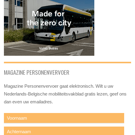
MAGAZINE PERSONENVERVOER
Magazine Personenvervoer gaat elektronisch. Wilt u uw
Nederlands-Belgische mobiliteitsvakblad gratis lezen, geef ons
dan even uw emailadres.