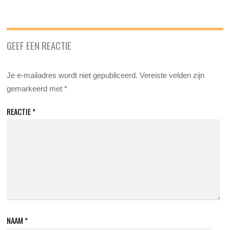
GEEF EEN REACTIE
Je e-mailadres wordt niet gepubliceerd.
Vereiste velden zijn
gemarkeerd met
*
REACTIE
*
NAAM
*