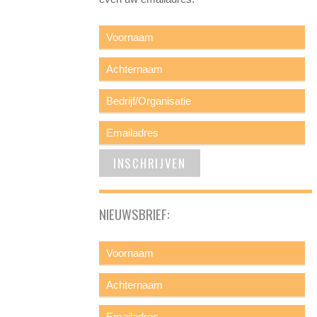
NIEUWSBRIEF: