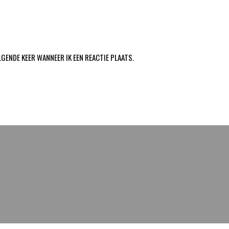
LGENDE KEER WANNEER IK EEN REACTIE PLAATS.