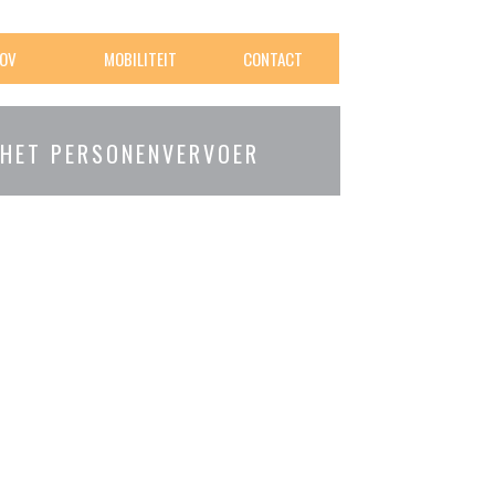
OV
MOBILITEIT
CONTACT
 HET PERSONENVERVOER