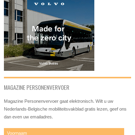
MAGAZINE PERSONENVERVOER
Magazine Personenvervoer gaat elektronisch. Wilt u uw
Nederlands-Belgische mobiliteitsvakblad gratis lezen, geef ons
dan even uw emailadres.