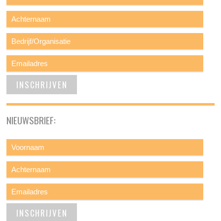
NIEUWSBRIEF: