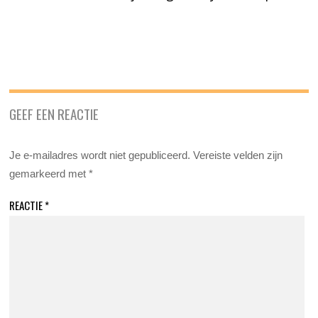
GEEF EEN REACTIE
Je e-mailadres wordt niet gepubliceerd.
Vereiste velden zijn
gemarkeerd met
*
REACTIE
*