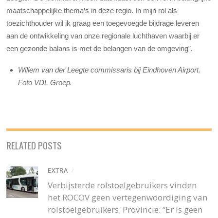
maatschappelijke thema’s in deze regio. In mijn rol als
toezichthouder wil ik graag een toegevoegde bijdrage leveren
aan de ontwikkeling van onze regionale luchthaven waarbij er
een gezonde balans is met de belangen van de omgeving”.
Willem van der Leegte commissaris bij Eindhoven Airport.
Foto VDL Groep.
RELATED POSTS
EXTRA
/
Verbijsterde rolstoelgebruikers vinden
het ROCOV geen vertegenwoordiging van
rolstoelgebruikers: Provincie: “Er is geen