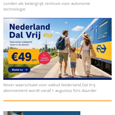
Londen als belangrijk centrum voor autonome
technologie
Rover waarschuwt voor valkuil Nederland Dal Vrij:
abonnement wordt vanaf 1 augustus fors duurder