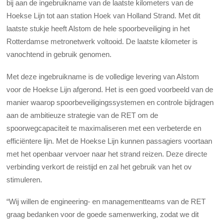
bij aan de ingebruikname van de laatste kilometers van de
Hoekse Lijn tot aan station Hoek van Holland Strand. Met dit
laatste stukje heeft Alstom de hele spoorbeveiliging in het
Rotterdamse metronetwerk voltooid. De laatste kilometer is
vanochtend in gebruik genomen.
Met deze ingebruikname is de volledige levering van Alstom
voor de Hoekse Lijn afgerond. Het is een goed voorbeeld van de
manier waarop spoorbeveiligingssystemen en controle bijdragen
aan de ambitieuze strategie van de RET om de
spoorwegcapaciteit te maximaliseren met een verbeterde en
efficiëntere lijn. Met de Hoekse Lijn kunnen passagiers voortaan
met het openbaar vervoer naar het strand reizen. Deze directe
verbinding verkort de reistijd en zal het gebruik van het ov
stimuleren.
“Wij willen de engineering- en managementteams van de RET
graag bedanken voor de goede samenwerking, zodat we dit