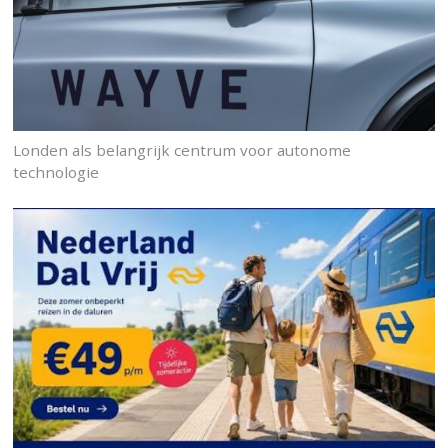
Londen als belangrijk centrum voor autonome
technologie