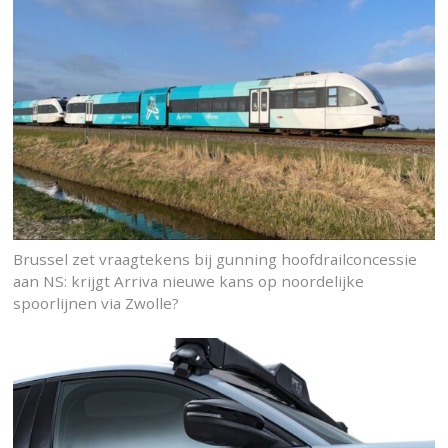
Brussel zet vraagtekens bij gunning hoofdrailconcessie
aan NS: krijgt Arriva nieuwe kans op noordelijke
spoorlijnen via Zwolle?