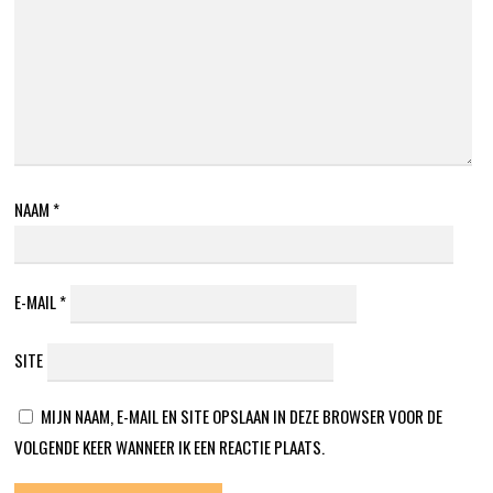
NAAM
*
E-MAIL
*
SITE
MIJN NAAM, E-MAIL EN SITE OPSLAAN IN DEZE BROWSER VOOR DE
VOLGENDE KEER WANNEER IK EEN REACTIE PLAATS.