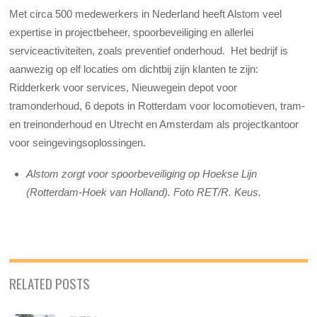
Met circa 500 medewerkers in Nederland heeft Alstom veel
expertise in projectbeheer, spoorbeveiliging en allerlei
serviceactiviteiten, zoals preventief onderhoud. Het bedrijf is
aanwezig op elf locaties om dichtbij zijn klanten te zijn:
Ridderkerk voor services, Nieuwegein depot voor
tramonderhoud, 6 depots in Rotterdam voor locomotieven, tram-
en treinonderhoud en Utrecht en Amsterdam als projectkantoor
voor seingevingsoplossingen.
Alstom zorgt voor spoorbeveiliging op Hoekse Lijn
(Rotterdam-Hoek van Holland). Foto RET/R. Keus.
RELATED POSTS