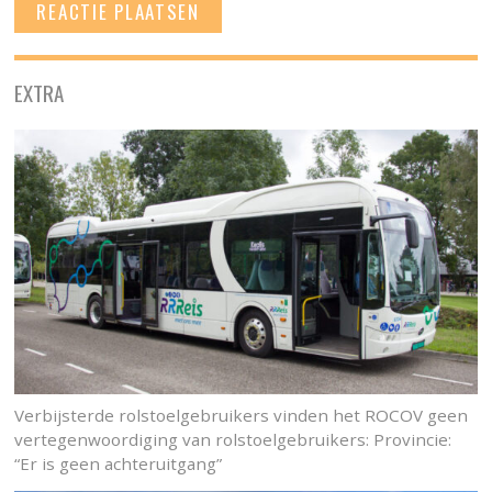
EXTRA
Verbijsterde rolstoelgebruikers vinden het ROCOV geen
vertegenwoordiging van rolstoelgebruikers: Provincie:
“Er is geen achteruitgang”