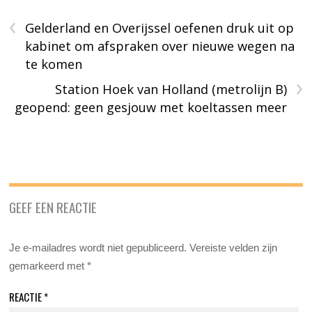
‹
Gelderland en Overijssel oefenen druk uit op
kabinet om afspraken over nieuwe wegen na
te komen
›
Station Hoek van Holland (metrolijn B)
geopend: geen gesjouw met koeltassen meer
GEEF EEN REACTIE
Je e-mailadres wordt niet gepubliceerd.
Vereiste velden zijn
gemarkeerd met
*
REACTIE
*