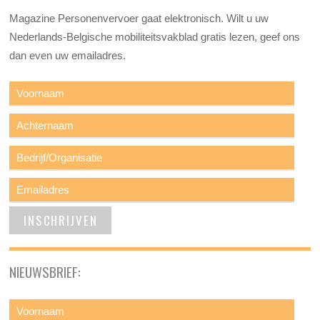
Magazine Personenvervoer gaat elektronisch. Wilt u uw
Nederlands-Belgische mobiliteitsvakblad gratis lezen, geef ons
dan even uw emailadres.
NIEUWSBRIEF: