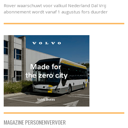
Rover waarschuwt voor valkuil Nederland Dal Vrij:
abonnement wordt vanaf 1 augustus fors duurder
MAGAZINE PERSONENVERVOER