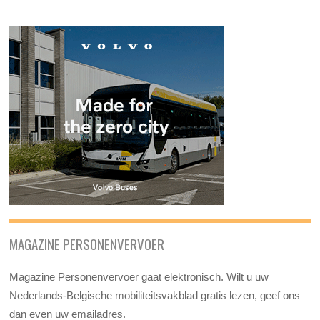
MAGAZINE PERSONENVERVOER
Magazine Personenvervoer gaat elektronisch. Wilt u uw
Nederlands-Belgische mobiliteitsvakblad gratis lezen, geef ons
dan even uw emailadres.