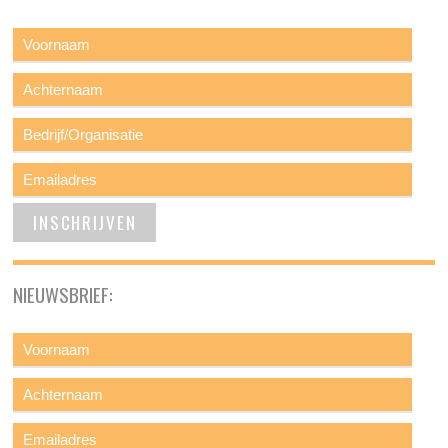
NIEUWSBRIEF: