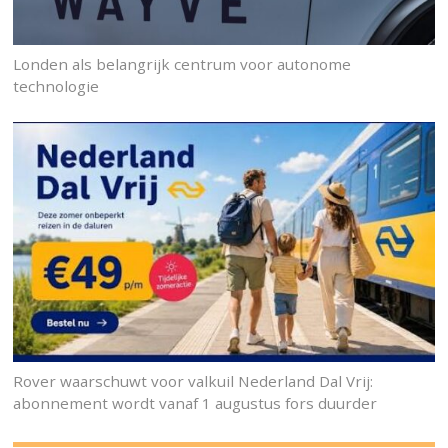
Londen als belangrijk centrum voor autonome
technologie
Rover waarschuwt voor valkuil Nederland Dal Vrij:
abonnement wordt vanaf 1 augustus fors duurder