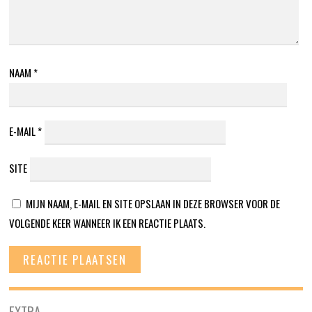
NAAM
*
E-MAIL
*
SITE
MIJN NAAM, E-MAIL EN SITE OPSLAAN IN DEZE BROWSER VOOR DE
VOLGENDE KEER WANNEER IK EEN REACTIE PLAATS.
EXTRA