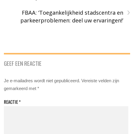
›
FBAA: ‘Toegankelijkheid stadscentra en
parkeerproblemen: deel uw ervaringen!’
GEEF EEN REACTIE
Je e-mailadres wordt niet gepubliceerd.
Vereiste velden zijn
gemarkeerd met
*
REACTIE
*