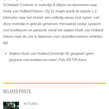
Schiedam Centrum in metrolijn B blijven en doorreizen naar
Hoek van Holland Haven. Op 31 maart wordt de laatste 1,2
kilometer naar het strand- een volledig nieuw stuk spoor- van
deze metrolijn in gebruik genomen. Het laatste stukje sjouwen
met koeltassen en parasols vanaf het station Hoek van Holland
Haven naar de zee is daarmee voor strandbezoekers verleden
tijd.
Station Hoek van Holland (metrolijn B) geopend: geen
gesjouw met koeltassen meer. Foto RET/R.Keus
RELATED POSTS
ACTUEEL
/