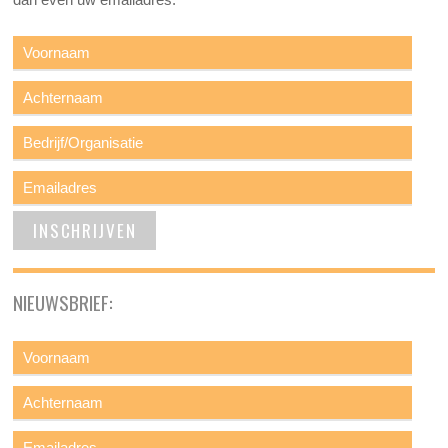
NIEUWSBRIEF: