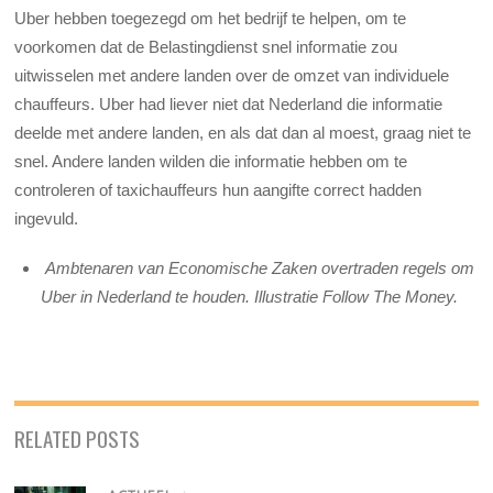
Uber hebben toegezegd om het bedrijf te helpen, om te
voorkomen dat de Belastingdienst snel informatie zou
uitwisselen met andere landen over de omzet van individuele
chauffeurs. Uber had liever niet dat Nederland die informatie
deelde met andere landen, en als dat dan al moest, graag niet te
snel. Andere landen wilden die informatie hebben om te
controleren of taxichauffeurs hun aangifte correct hadden
ingevuld.
Ambtenaren van Economische Zaken overtraden regels om
Uber in Nederland te houden. Illustratie Follow The Money.
RELATED POSTS