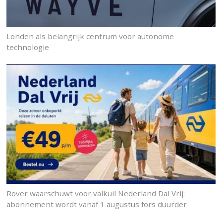
Londen als belangrijk centrum voor autonome
technologie
Rover waarschuwt voor valkuil Nederland Dal Vrij:
abonnement wordt vanaf 1 augustus fors duurder