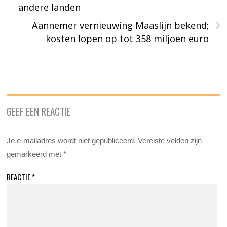
andere landen
›
Aannemer vernieuwing Maaslijn bekend;
kosten lopen op tot 358 miljoen euro
GEEF EEN REACTIE
Je e-mailadres wordt niet gepubliceerd.
Vereiste velden zijn
gemarkeerd met
*
REACTIE
*