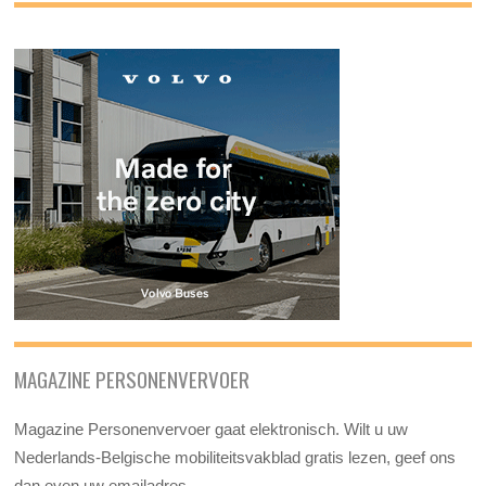
MAGAZINE PERSONENVERVOER
Magazine Personenvervoer gaat elektronisch. Wilt u uw
Nederlands-Belgische mobiliteitsvakblad gratis lezen, geef ons
dan even uw emailadres.