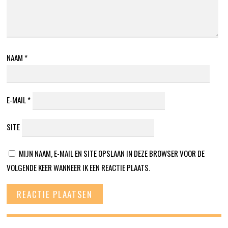
NAAM
*
E-MAIL
*
SITE
MIJN NAAM, E-MAIL EN SITE OPSLAAN IN DEZE BROWSER VOOR DE
VOLGENDE KEER WANNEER IK EEN REACTIE PLAATS.