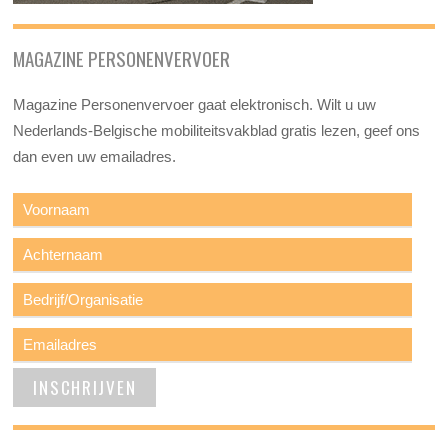
MAGAZINE PERSONENVERVOER
Magazine Personenvervoer gaat elektronisch. Wilt u uw
Nederlands-Belgische mobiliteitsvakblad gratis lezen, geef ons
dan even uw emailadres.