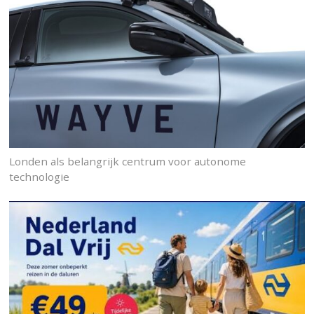
Londen als belangrijk centrum voor autonome
technologie