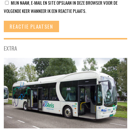
MIJN NAAM, E-MAIL EN SITE OPSLAAN IN DEZE BROWSER VOOR DE
VOLGENDE KEER WANNEER IK EEN REACTIE PLAATS.
EXTRA