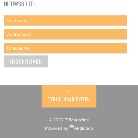
NIEUWSBRIEF:
TERUG NAAR BOVEN
© 2026 PVMagazine
Powered by