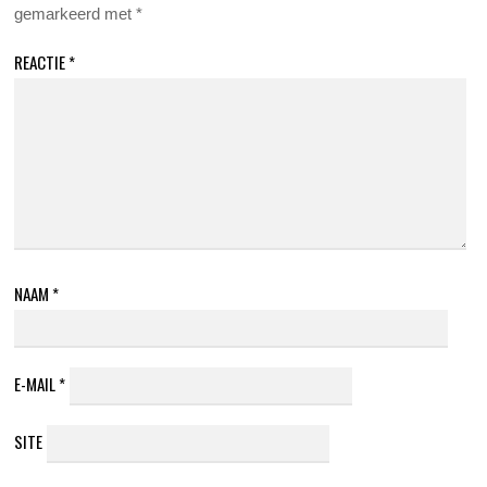
gemarkeerd met
*
REACTIE
*
NAAM
*
E-MAIL
*
SITE