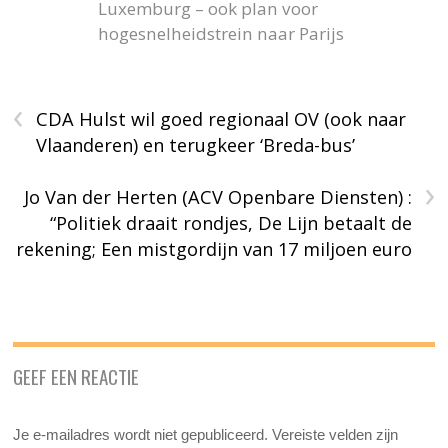
Luxemburg – ook plan voor
hogesnelheidstrein naar Parijs
‹
CDA Hulst wil goed regionaal OV (ook naar
Vlaanderen) en terugkeer ‘Breda-bus’
›
Jo Van der Herten (ACV Openbare Diensten) :
“Politiek draait rondjes, De Lijn betaalt de
rekening; Een mistgordijn van 17 miljoen euro
GEEF EEN REACTIE
Je e-mailadres wordt niet gepubliceerd.
Vereiste velden zijn