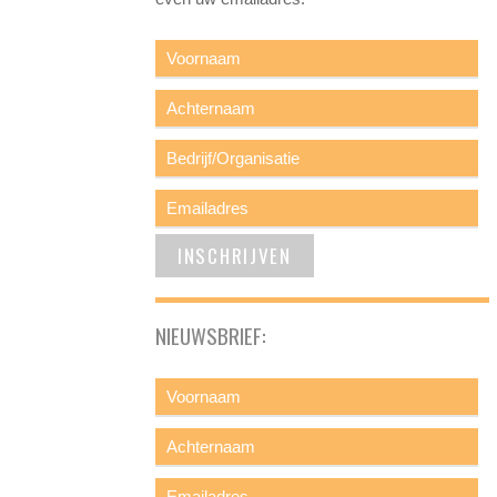
NIEUWSBRIEF: