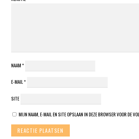
NAAM
*
E-MAIL
*
SITE
MIJN NAAM, E-MAIL EN SITE OPSLAAN IN DEZE BROWSER VOOR DE VO