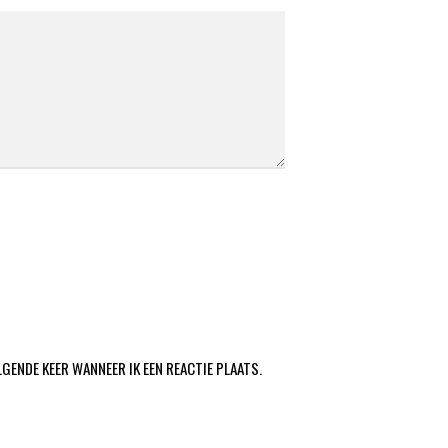
LGENDE KEER WANNEER IK EEN REACTIE PLAATS.