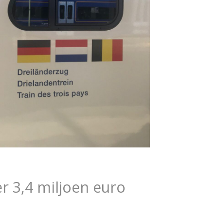
r 3,4 miljoen euro