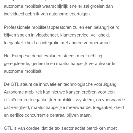
autonome mobiliteit waarschijnlijk sneller zal groeien dan
individueel gebruik van autonome voertuigen.
Professionele mobiliteitsoperatoren zullen een belangrijke rol
blijven spelen in vlootbeheer, klantenservice, veiligheid,
toegankelijkheid en integratie met andere vervoersmodi.
Het Europese debat evolueert steeds meer richting
gereguleerde, gedeelde en maatschappelijk verantwoorde
autonome mobiliteit.
De GTL steunt de innovatie en technologische vooruitgang.
Autonome mobiliteit kan nieuwe kansen creëren voor een
efficiënter en toegankelijker mobiliteitssysteem, op voorwaarde
dat veiligheid, maatschappelijke meerwaarde, toegankelijkheid
en eerlijke concurrentie centraal blijven staan.
GTL is van oordeel dat de taxisector actief betrokken moet