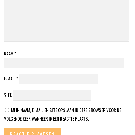
NAAM
*
E-MAIL
*
SITE
MIJN NAAM, E-MAIL EN SITE OPSLAAN IN DEZE BROWSER VOOR DE
VOLGENDE KEER WANNEER IK EEN REACTIE PLAATS.