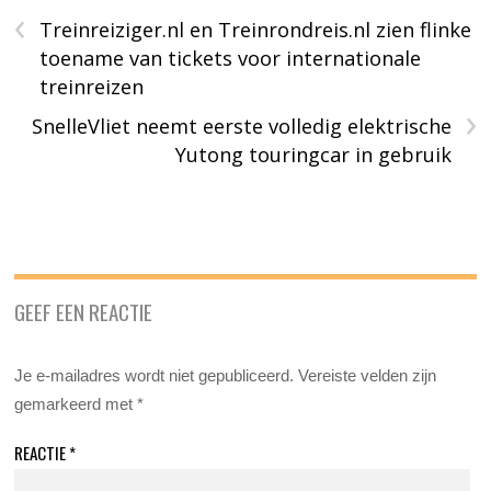
‹
Treinreiziger.nl en Treinrondreis.nl zien flinke
toename van tickets voor internationale
treinreizen
›
SnelleVliet neemt eerste volledig elektrische
Yutong touringcar in gebruik
GEEF EEN REACTIE
Je e-mailadres wordt niet gepubliceerd.
Vereiste velden zijn
gemarkeerd met
*
REACTIE
*