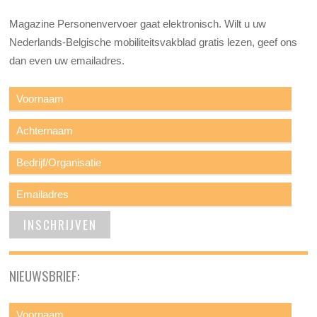
Magazine Personenvervoer gaat elektronisch. Wilt u uw
Nederlands-Belgische mobiliteitsvakblad gratis lezen, geef ons
dan even uw emailadres.
NIEUWSBRIEF: