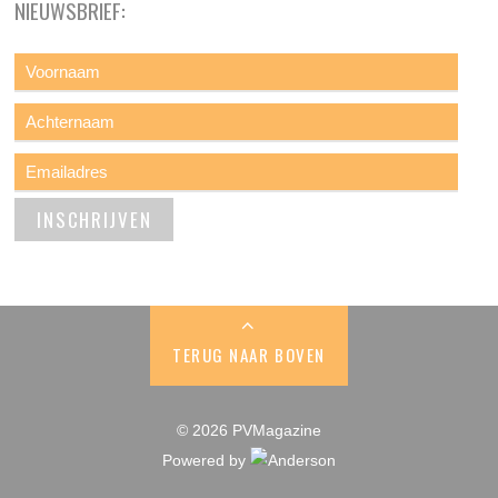
NIEUWSBRIEF:
TERUG NAAR BOVEN
© 2026 PVMagazine
Powered by