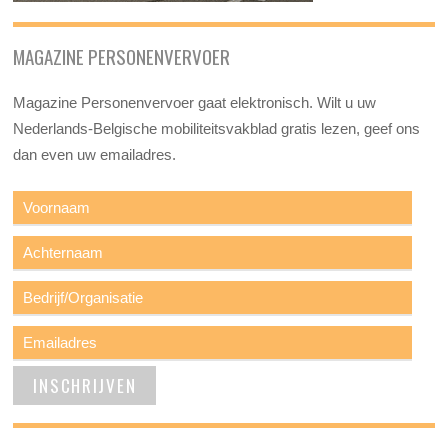
MAGAZINE PERSONENVERVOER
Magazine Personenvervoer gaat elektronisch. Wilt u uw
Nederlands-Belgische mobiliteitsvakblad gratis lezen, geef ons
dan even uw emailadres.