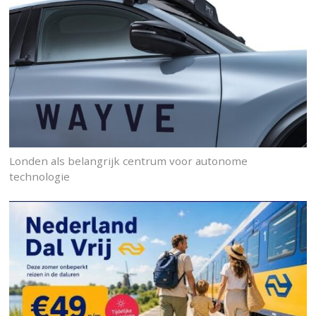
Londen als belangrijk centrum voor autonome
technologie