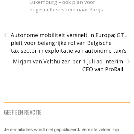
Luxemburg – ook plan voor
hogesnelheidstrein naar Parijs
‹
Autonome mobiliteit versnelt in Europa; GTL
pleit voor belangrijke rol van Belgische
taxisector in exploitatie van autonome taxi’s
›
Mirjam van Velthuizen per 1 juli ad interim
CEO van ProRail
GEEF EEN REACTIE
Je e-mailadres wordt niet gepubliceerd.
Vereiste velden zijn