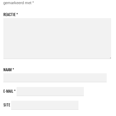
gemarkeerd met
*
REACTIE
*
NAAM
*
E-MAIL
*
SITE