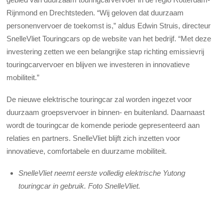
Rijnmond en Drechtsteden. “Wij geloven dat duurzaam
personenvervoer de toekomst is,” aldus Edwin Struis, directeur
SnelleVliet Touringcars op de website van het bedrijf. “Met deze
investering zetten we een belangrijke stap richting emissievrij
touringcarvervoer en blijven we investeren in innovatieve
mobiliteit.”
De nieuwe elektrische touringcar zal worden ingezet voor
duurzaam groepsvervoer in binnen- en buitenland. Daarnaast
wordt de touringcar de komende periode gepresenteerd aan
relaties en partners. SnelleVliet blijft zich inzetten voor
innovatieve, comfortabele en duurzame mobiliteit.
SnelleVliet neemt eerste volledig elektrische Yutong
touringcar in gebruik. Foto SnelleVliet.