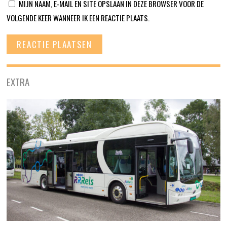
MIJN NAAM, E-MAIL EN SITE OPSLAAN IN DEZE BROWSER VOOR DE
VOLGENDE KEER WANNEER IK EEN REACTIE PLAATS.
EXTRA