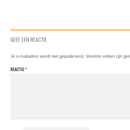
GEEF EEN REACTIE
Je e-mailadres wordt niet gepubliceerd.
Vereiste velden zijn g
REACTIE
*