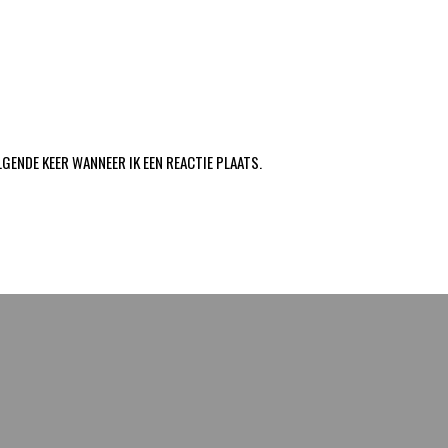
LGENDE KEER WANNEER IK EEN REACTIE PLAATS.