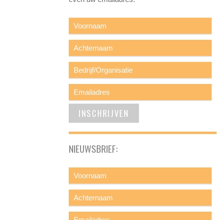
NIEUWSBRIEF: