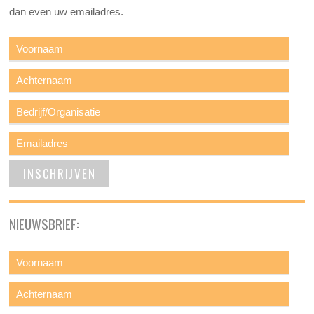
dan even uw emailadres.
NIEUWSBRIEF: