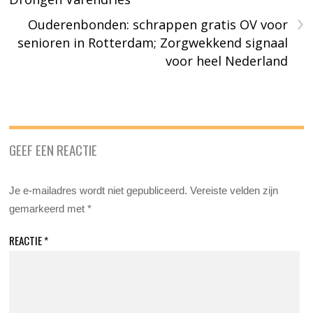
›
Ouderenbonden: schrappen gratis OV voor
senioren in Rotterdam; Zorgwekkend signaal
voor heel Nederland
GEEF EEN REACTIE
Je e-mailadres wordt niet gepubliceerd.
Vereiste velden zijn
gemarkeerd met
*
REACTIE
*