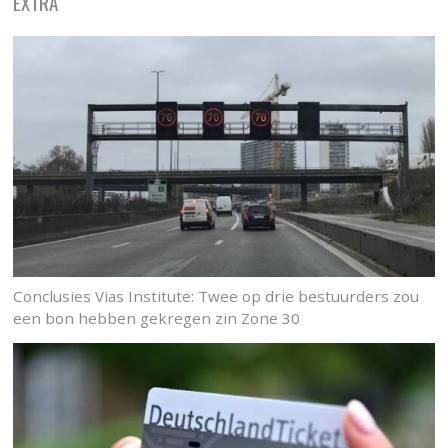
EXTRA
Conclusies Vias Institute: Twee op drie bestuurders zou
een bon hebben gekregen zin Zone 30