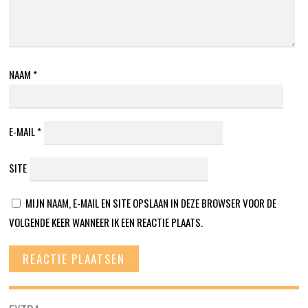
NAAM
*
E-MAIL
*
SITE
MIJN NAAM, E-MAIL EN SITE OPSLAAN IN DEZE BROWSER VOOR DE
VOLGENDE KEER WANNEER IK EEN REACTIE PLAATS.