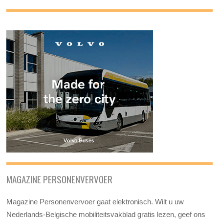
MAGAZINE PERSONENVERVOER
Magazine Personenvervoer gaat elektronisch. Wilt u uw
Nederlands-Belgische mobiliteitsvakblad gratis lezen, geef ons