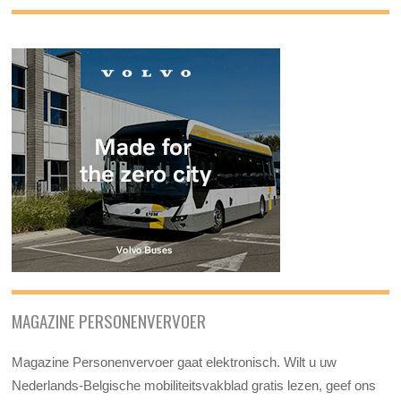
MAGAZINE PERSONENVERVOER
Magazine Personenvervoer gaat elektronisch. Wilt u uw
Nederlands-Belgische mobiliteitsvakblad gratis lezen, geef ons