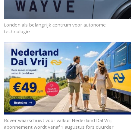
Londen als belangrijk centrum voor autonome
technologie
Rover waarschuwt voor valkuil Nederland Dal Vrij:
abonnement wordt vanaf 1 augustus fors duurder