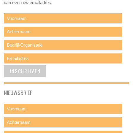
dan even uw emailadres.
NIEUWSBRIEF: