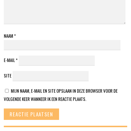
NAAM
*
E-MAIL
*
SITE
MIJN NAAM, E-MAIL EN SITE OPSLAAN IN DEZE BROWSER VOOR DE
VOLGENDE KEER WANNEER IK EEN REACTIE PLAATS.