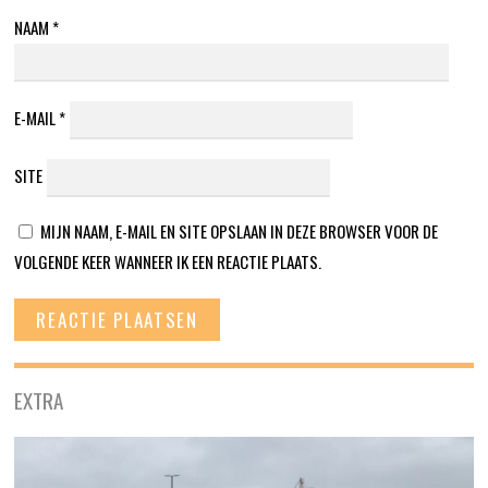
NAAM
*
E-MAIL
*
SITE
MIJN NAAM, E-MAIL EN SITE OPSLAAN IN DEZE BROWSER VOOR DE
VOLGENDE KEER WANNEER IK EEN REACTIE PLAATS.
EXTRA