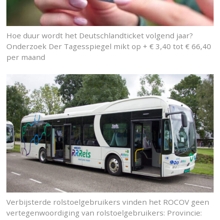
Hoe duur wordt het Deutschlandticket volgend jaar?
Onderzoek Der Tagesspiegel mikt op + € 3,40 tot € 66,40
per maand
Verbijsterde rolstoelgebruikers vinden het ROCOV geen
vertegenwoordiging van rolstoelgebruikers: Provincie: