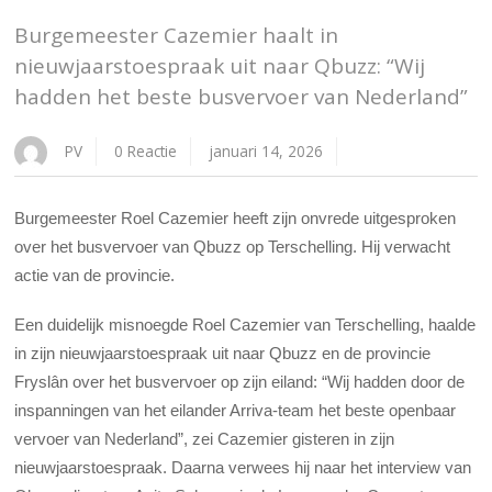
Burgemeester Cazemier haalt in
nieuwjaarstoespraak uit naar Qbuzz: “Wij
hadden het beste busvervoer van Nederland”
PV
0 Reactie
januari 14, 2026
Burgemeester Roel Cazemier heeft zijn onvrede uitgesproken
over het busvervoer van Qbuzz op Terschelling. Hij verwacht
actie van de provincie.
Een duidelijk misnoegde Roel Cazemier van Terschelling, haalde
in zijn nieuwjaarstoespraak uit naar Qbuzz en de provincie
Fryslân over het busvervoer op zijn eiland: “Wij hadden door de
inspanningen van het eilander Arriva-team het beste openbaar
vervoer van Nederland”, zei Cazemier gisteren in zijn
nieuwjaarstoespraak. Daarna verwees hij naar het interview van