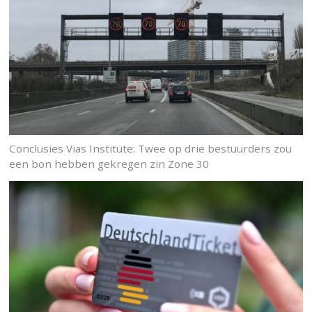
Conclusies Vias Institute: Twee op drie bestuurders zou
een bon hebben gekregen zin Zone 30