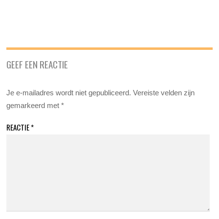
GEEF EEN REACTIE
Je e-mailadres wordt niet gepubliceerd.
Vereiste velden zijn
gemarkeerd met
*
REACTIE
*