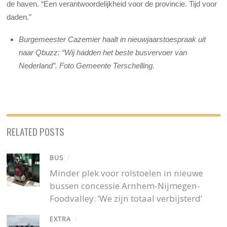
de haven. “Een verantwoordelijkheid voor de provincie. Tijd voor
daden.”
Burgemeester Cazemier haalt in nieuwjaarstoespraak uit
naar Qbuzz: “Wij hadden het beste busvervoer van
Nederland”. Foto Gemeente Terschelling.
RELATED POSTS
BUS
/
Minder plek voor rolstoelen in nieuwe
bussen concessie Arnhem-Nijmegen-
Foodvalley: ‘We zijn totaal verbijsterd’
EXTRA
/