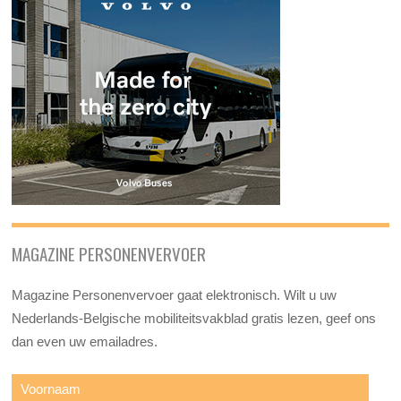
MAGAZINE PERSONENVERVOER
Magazine Personenvervoer gaat elektronisch. Wilt u uw
Nederlands-Belgische mobiliteitsvakblad gratis lezen, geef ons
dan even uw emailadres.