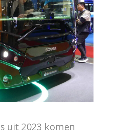
s uit 2023 komen