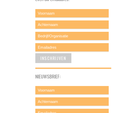
NIEUWSBRIEF: