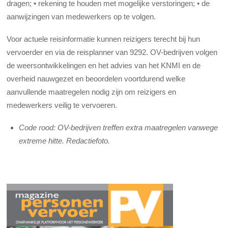
dragen; • rekening te houden met mogelijke verstoringen; • de
aanwijzingen van medewerkers op te volgen.
Voor actuele reisinformatie kunnen reizigers terecht bij hun
vervoerder en via de reisplanner van 9292. OV-bedrijven volgen
de weersontwikkelingen en het advies van het KNMI en de
overheid nauwgezet en beoordelen voortdurend welke
aanvullende maatregelen nodig zijn om reizigers en
medewerkers veilig te vervoeren.
Code rood: OV-bedrijven treffen extra maatregelen vanwege
extreme hitte. Redactiefoto.