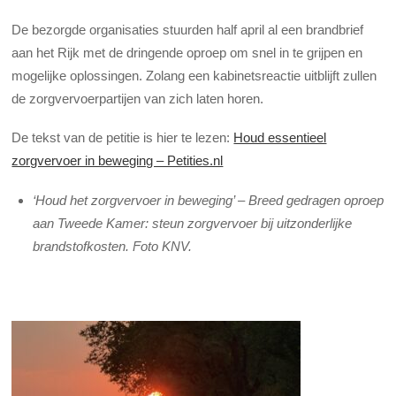
De bezorgde organisaties stuurden half april al een brandbrief
aan het Rijk met de dringende oproep om snel in te grijpen en
mogelijke oplossingen. Zolang een kabinetsreactie uitblijft zullen
de zorgvervoerpartijen van zich laten horen.
De tekst van de petitie is hier te lezen:
Houd essentieel
zorgvervoer in beweging – Petities.nl
‘Houd het zorgvervoer in beweging’ – Breed gedragen oproep
aan Tweede Kamer: steun zorgvervoer bij uitzonderlijke
brandstofkosten. Foto KNV.