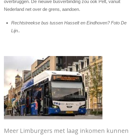
overbruggen. De nieuwe busverbinding zou ook Pelt, vanuit
Nederland net over de grens, aandoen.
Rechtstreekse bus tussen Hasselt en Eindhoven? Foto De
Lijn..
Meer Limburgers met laag inkomen kunnen