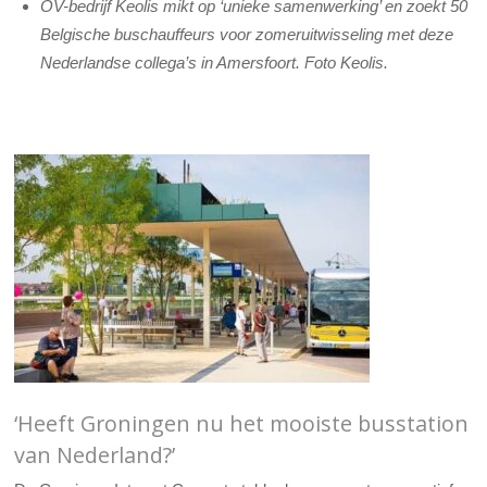
OV-bedrijf Keolis mikt op ‘unieke samenwerking’ en zoekt 50
Belgische buschauffeurs voor zomeruitwisseling met deze
Nederlandse collega’s in Amersfoort. Foto Keolis.
‘Heeft Groningen nu het mooiste busstation
van Nederland?’