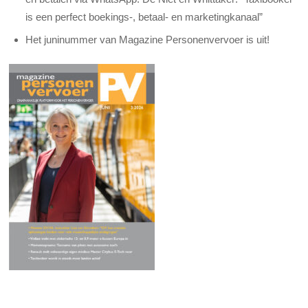
is een perfect boekings-, betaal- en marketingkanaal”
Het juninummer van Magazine Personenvervoer is uit!