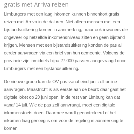
gratis met Arriva reizen
Limburgers met een laag inkomen kunnen binnenkort gratis
reizen met Arriva in de daluren. Niet alleen mensen met een
bijstandsuitkering komen in aanmerking, maar ook inwoners die
ongeveer op hetzelfde inkomensniveau zitten en geen bijstand
krijgen. Mensen met een bijstandsuitkering konden de pas al
eerder aanvragen via een brief van hun gemeente. Volgens de
provincie zijn inmiddels bijna 27.000 passen aangevraagd door
Limburgers met een bijstandsuitkering.
De nieuwe groep kan de OV-pas vanaf eind juni zelf online
aanvragen. Maastricht is als eerste aan de beurt: daar gaat het
digitale loket op 29 juni open. In de rest van Limburg kan dat
vanaf 14 juli. Wie de pas zelf aanvraagt, moet een digitale
inkomenstoets doen. Daarmee wordt gecontroleerd of het
inkomen laag genoeg is om voor de regeling in aanmerking te
komen.