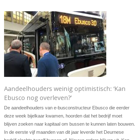
Aandeelhouders weinig optimistisch: ‘Kan
Ebusco nog overleven?’
De aandeelhouders van e-busconstructeur Ebusco die eerder
deze week bijelkaar kwamen, hoorden dat het bedrijf moet
blijven zoeken naar kapitaal om bussen te kunnen laten bouwen.
In de eerste vijf maanden van dit jaar leverde het Deurnese