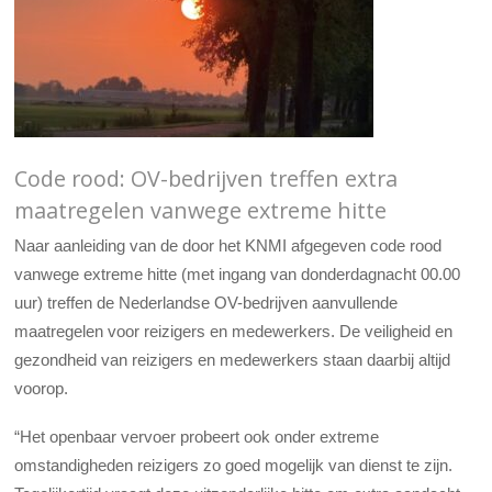
Code rood: OV-bedrijven treffen extra
maatregelen vanwege extreme hitte
Naar aanleiding van de door het KNMI afgegeven code rood
vanwege extreme hitte (met ingang van donderdagnacht 00.00
uur) treffen de Nederlandse OV-bedrijven aanvullende
maatregelen voor reizigers en medewerkers. De veiligheid en
gezondheid van reizigers en medewerkers staan daarbij altijd
voorop.
“Het openbaar vervoer probeert ook onder extreme
omstandigheden reizigers zo goed mogelijk van dienst te zijn.