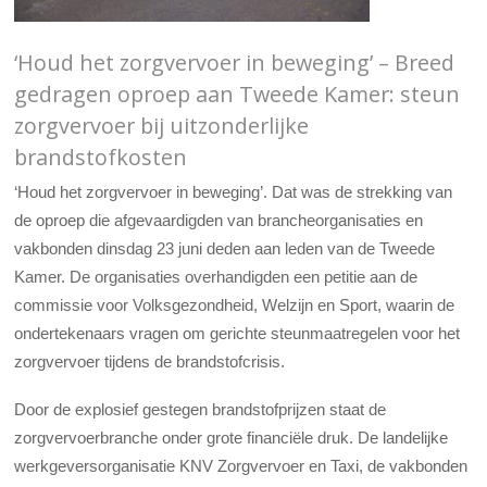
‘Houd het zorgvervoer in beweging’ – Breed
gedragen oproep aan Tweede Kamer: steun
zorgvervoer bij uitzonderlijke
brandstofkosten
‘Houd het zorgvervoer in beweging’. Dat was de strekking van
de oproep die afgevaardigden van brancheorganisaties en
vakbonden dinsdag 23 juni deden aan leden van de Tweede
Kamer. De organisaties overhandigden een petitie aan de
commissie voor Volksgezondheid, Welzijn en Sport, waarin de
ondertekenaars vragen om gerichte steunmaatregelen voor het
zorgvervoer tijdens de brandstofcrisis.
Door de explosief gestegen brandstofprijzen staat de
zorgvervoerbranche onder grote financiële druk. De landelijke
werkgeversorganisatie KNV Zorgvervoer en Taxi, de vakbonden