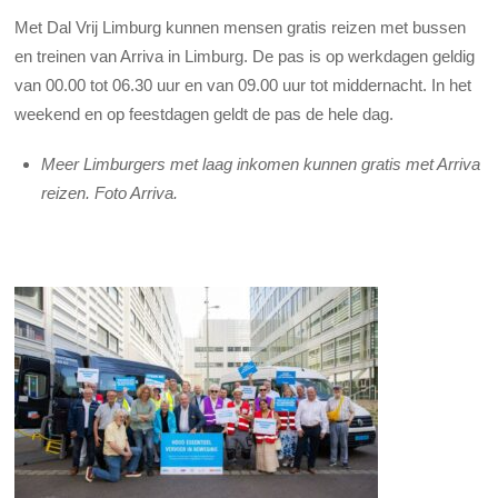
Met Dal Vrij Limburg kunnen mensen gratis reizen met bussen
en treinen van Arriva in Limburg. De pas is op werkdagen geldig
van 00.00 tot 06.30 uur en van 09.00 uur tot middernacht. In het
weekend en op feestdagen geldt de pas de hele dag.
Meer Limburgers met laag inkomen kunnen gratis met Arriva
reizen. Foto Arriva.