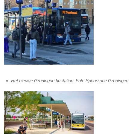
Het nieuwe Groningse bustation. Foto Spoorzone Groningen.