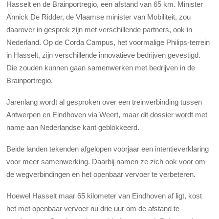
Hasselt en de Brainportregio, een afstand van 65 km. Minister
Annick De Ridder, de Vlaamse minister van Mobiliteit, zou
daarover in gesprek zijn met verschillende partners, ook in
Nederland. Op de Corda Campus, het voormalige Philips-terrein
in Hasselt, zijn verschillende innovatieve bedrijven gevestigd.
Die zouden kunnen gaan samenwerken met bedrijven in de
Brainportregio.
Jarenlang wordt al gesproken over een treinverbinding tussen
Antwerpen en Eindhoven via Weert, maar dit dossier wordt met
name aan Nederlandse kant geblokkeerd.
Beide landen tekenden afgelopen voorjaar een intentieverklaring
voor meer samenwerking. Daarbij namen ze zich ook voor om
de wegverbindingen en het openbaar vervoer te verbeteren.
Hoewel Hasselt maar 65 kilometer van Eindhoven af ligt, kost
het met openbaar vervoer nu drie uur om de afstand te