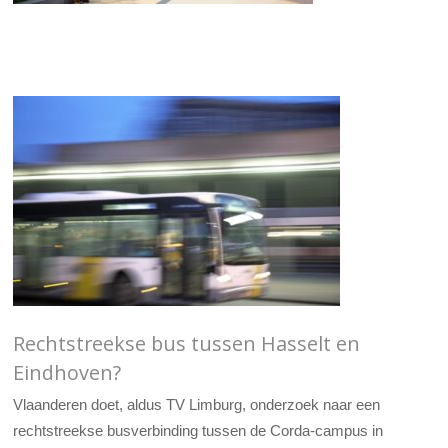
Rechtstreekse bus tussen Hasselt en
Eindhoven?
Vlaanderen doet, aldus TV Limburg, onderzoek naar een
rechtstreekse busverbinding tussen de Corda-campus in