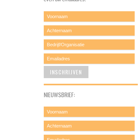
NIEUWSBRIEF: