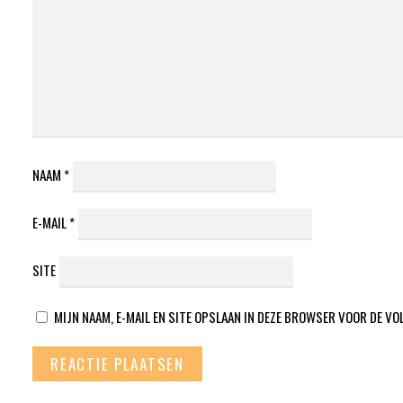
NAAM
*
E-MAIL
*
SITE
MIJN NAAM, E-MAIL EN SITE OPSLAAN IN DEZE BROWSER VOOR DE VO