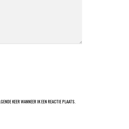
LGENDE KEER WANNEER IK EEN REACTIE PLAATS.