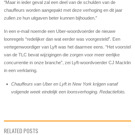
“Maar in ieder geval zal een deel van de schulden van de
chauffeurs worden aangepakt met deze verhoging en dit jaar
zullen ze hun uitgaven beter kunnen bijhouden.”
In een e-mail noemde een Uber-woordvoerder de nieuwe
loonregels “redelijker dan wat eerder was voorgesteld”. Een
vertegenwoordiger van Lyft was het daarmee eens. “Het voorstel
van de TLC bevat wijzigingen die zorgen voor meer eerlijke
concurrentie in onze branche”, zei Lyft-woordvoerder CJ Macklin
in een verklaring.
Chauffeurs van Uber en Lyft in New York krijgen vanaf
volgende week eindelijk een loonsverhoging. Redactiefoto.
RELATED POSTS