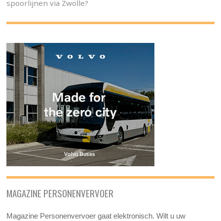
spoorlijnen via Zwolle?
MAGAZINE PERSONENVERVOER
Magazine Personenvervoer gaat elektronisch. Wilt u uw