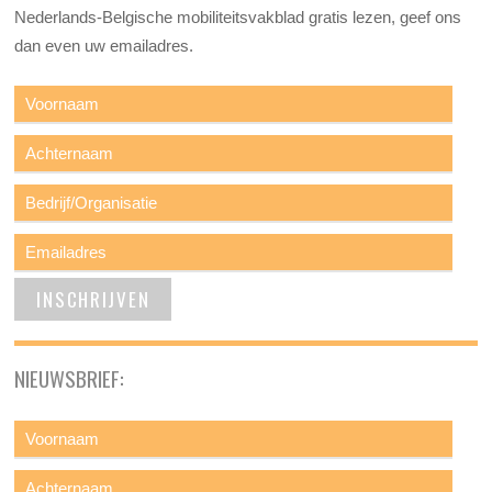
Nederlands-Belgische mobiliteitsvakblad gratis lezen, geef ons
dan even uw emailadres.
NIEUWSBRIEF: