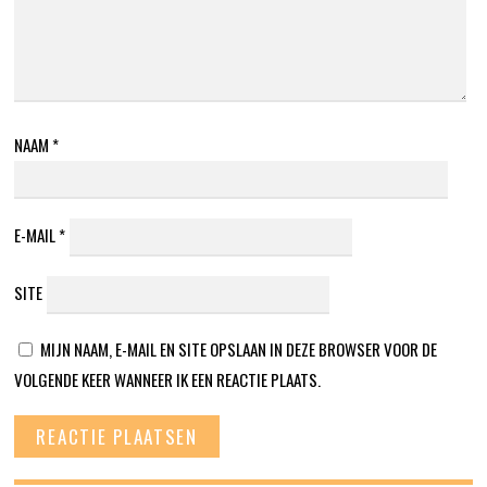
NAAM
*
E-MAIL
*
SITE
MIJN NAAM, E-MAIL EN SITE OPSLAAN IN DEZE BROWSER VOOR DE
VOLGENDE KEER WANNEER IK EEN REACTIE PLAATS.