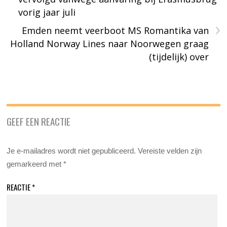
vorig jaar juli
›
Emden neemt veerboot MS Romantika van
Holland Norway Lines naar Noorwegen graag
(tijdelijk) over
GEEF EEN REACTIE
Je e-mailadres wordt niet gepubliceerd.
Vereiste velden zijn
gemarkeerd met
*
REACTIE
*