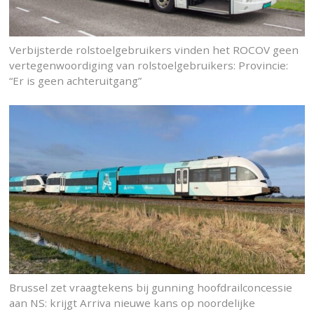
Verbijsterde rolstoelgebruikers vinden het ROCOV geen
vertegenwoordiging van rolstoelgebruikers: Provincie:
“Er is geen achteruitgang”
Brussel zet vraagtekens bij gunning hoofdrailconcessie
aan NS: krijgt Arriva nieuwe kans op noordelijke