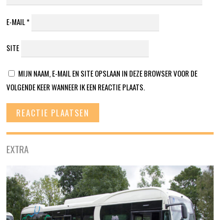
E-MAIL
*
SITE
MIJN NAAM, E-MAIL EN SITE OPSLAAN IN DEZE BROWSER VOOR DE
VOLGENDE KEER WANNEER IK EEN REACTIE PLAATS.
EXTRA