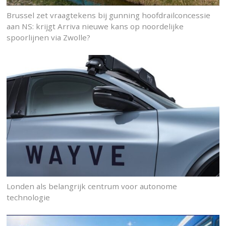
Brussel zet vraagtekens bij gunning hoofdrailconcessie
aan NS: krijgt Arriva nieuwe kans op noordelijke
spoorlijnen via Zwolle?
Londen als belangrijk centrum voor autonome
technologie