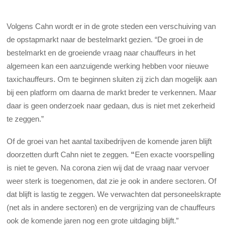
Volgens Cahn wordt er in de grote steden een verschuiving van
de opstapmarkt naar de bestelmarkt gezien. “De groei in de
bestelmarkt en de groeiende vraag naar chauffeurs in het
algemeen kan een aanzuigende werking hebben voor nieuwe
taxichauffeurs. Om te beginnen sluiten zij zich dan mogelijk aan
bij een platform om daarna de markt breder te verkennen. Maar
daar is geen onderzoek naar gedaan, dus is niet met zekerheid
te zeggen.”
Of de groei van het aantal taxibedrijven de komende jaren blijft
doorzetten durft Cahn niet te zeggen.
“
Een exacte voorspelling
is niet te geven. Na corona zien wij dat de vraag naar vervoer
weer sterk is toegenomen, dat zie je ook in andere sectoren. Of
dat blijft is lastig te zeggen. We verwachten dat personeelskrapte
(net als in andere sectoren) en de vergrijzing van de chauffeurs
ook de komende jaren nog een grote uitdaging blijft.”