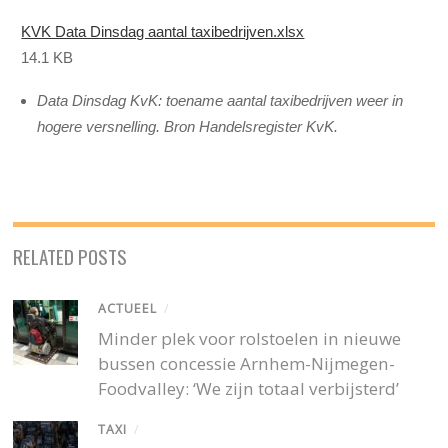
KVK Data Dinsdag aantal taxibedrijven.xlsx
14.1 KB
Data Dinsdag KvK: toename aantal taxibedrijven weer in
hogere versnelling. Bron Handelsregister KvK.
RELATED POSTS
ACTUEEL
/
Minder plek voor rolstoelen in nieuwe
bussen concessie Arnhem-Nijmegen-
Foodvalley: ‘We zijn totaal verbijsterd’
TAXI
/