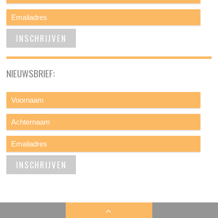
NIEUWSBRIEF: