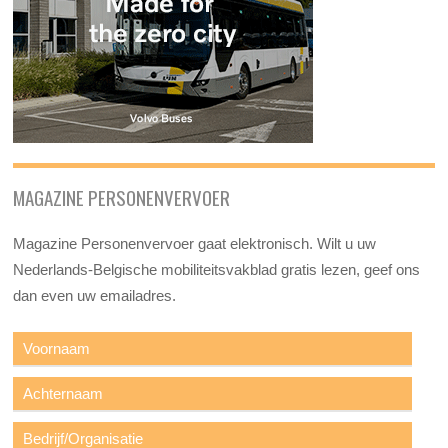
MAGAZINE PERSONENVERVOER
Magazine Personenvervoer gaat elektronisch. Wilt u uw
Nederlands-Belgische mobiliteitsvakblad gratis lezen, geef ons
dan even uw emailadres.