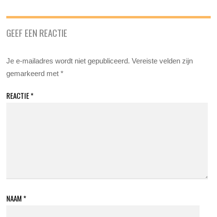
GEEF EEN REACTIE
Je e-mailadres wordt niet gepubliceerd.
Vereiste velden zijn
gemarkeerd met
*
REACTIE
*
NAAM
*