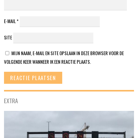
E-MAIL
*
SITE
MIJN NAAM, E-MAIL EN SITE OPSLAAN IN DEZE BROWSER VOOR DE
VOLGENDE KEER WANNEER IK EEN REACTIE PLAATS.
EXTRA