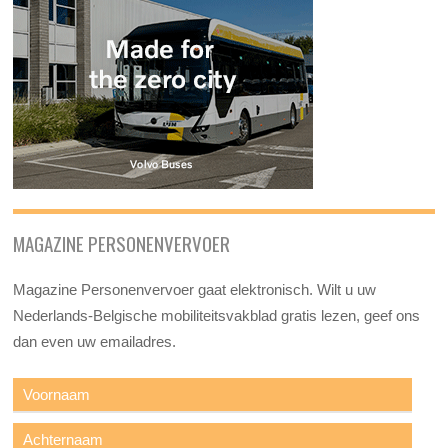
MAGAZINE PERSONENVERVOER
Magazine Personenvervoer gaat elektronisch. Wilt u uw
Nederlands-Belgische mobiliteitsvakblad gratis lezen, geef ons
dan even uw emailadres.