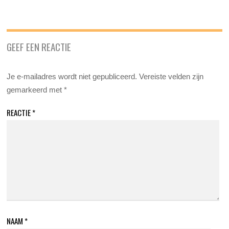
GEEF EEN REACTIE
Je e-mailadres wordt niet gepubliceerd.
Vereiste velden zijn
gemarkeerd met
*
REACTIE
*
NAAM
*