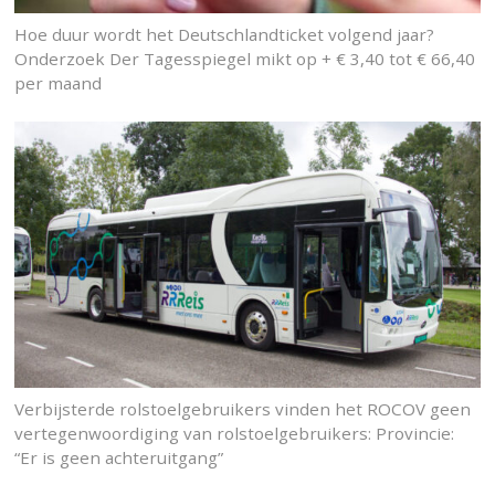
Hoe duur wordt het Deutschlandticket volgend jaar?
Onderzoek Der Tagesspiegel mikt op + € 3,40 tot € 66,40
per maand
Verbijsterde rolstoelgebruikers vinden het ROCOV geen
vertegenwoordiging van rolstoelgebruikers: Provincie:
“Er is geen achteruitgang”