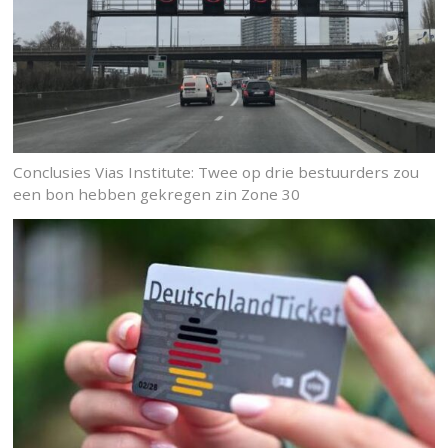
Conclusies Vias Institute: Twee op drie bestuurders zou
een bon hebben gekregen zin Zone 30