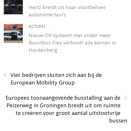
Hertz breidt uit naar vlootbeheer
autonome taxi’s
ACTUEEL
/
Nieuw OV-systeem met onder meer
Buurtbus-Flex verbindt alle kernen in
Hardenberg
‹
Vier bedrijven sluiten zich aan bij de
European Mobility Group
›
Europees toonaangevende busstalling aan de
Peizerweg in Groningen breidt uit om ruimte
te creëren voor groot aantal uitstootvrije
bussen