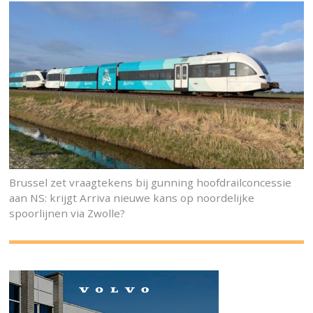
Brussel zet vraagtekens bij gunning hoofdrailconcessie
aan NS: krijgt Arriva nieuwe kans op noordelijke
spoorlijnen via Zwolle?