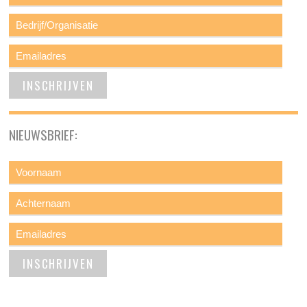
NIEUWSBRIEF: