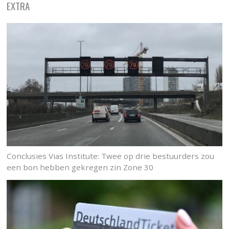
EXTRA
Conclusies Vias Institute: Twee op drie bestuurders zou
een bon hebben gekregen zin Zone 30