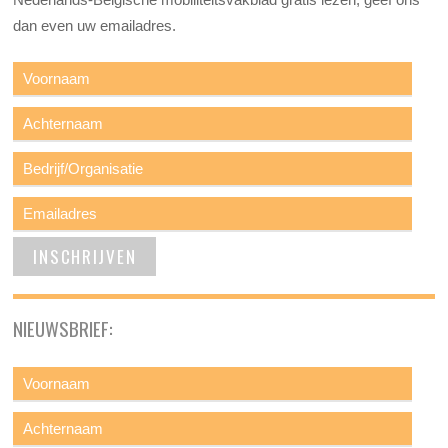
dan even uw emailadres.
NIEUWSBRIEF: