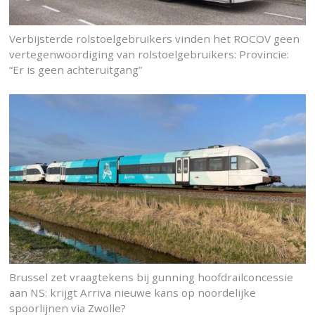
Verbijsterde rolstoelgebruikers vinden het ROCOV geen
vertegenwoordiging van rolstoelgebruikers: Provincie:
“Er is geen achteruitgang”
Brussel zet vraagtekens bij gunning hoofdrailconcessie
aan NS: krijgt Arriva nieuwe kans op noordelijke
spoorlijnen via Zwolle?