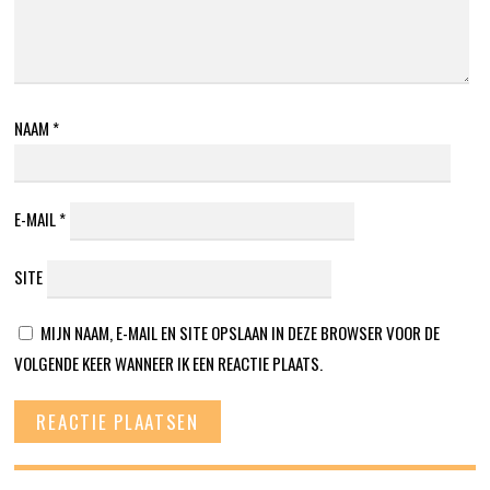
NAAM
*
E-MAIL
*
SITE
MIJN NAAM, E-MAIL EN SITE OPSLAAN IN DEZE BROWSER VOOR DE
VOLGENDE KEER WANNEER IK EEN REACTIE PLAATS.