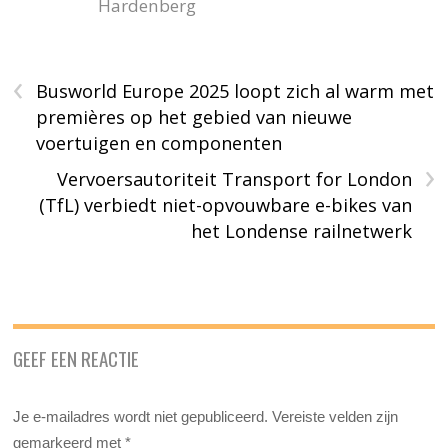
Hardenberg
‹
Busworld Europe 2025 loopt zich al warm met
premières op het gebied van nieuwe
voertuigen en componenten
›
Vervoersautoriteit Transport for London
(TfL) verbiedt niet-opvouwbare e-bikes van
het Londense railnetwerk
GEEF EEN REACTIE
Je e-mailadres wordt niet gepubliceerd.
Vereiste velden zijn
gemarkeerd met
*