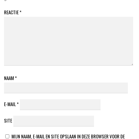
REACTIE
*
NAAM
*
E-MAIL
*
SITE
MIJN NAAM, E-MAIL EN SITE OPSLAAN IN DEZE BROWSER VOOR DE