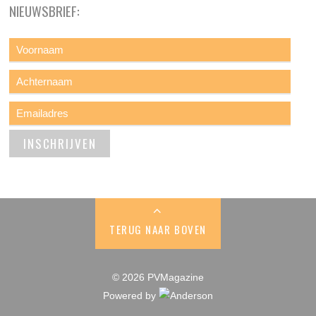
NIEUWSBRIEF:
TERUG NAAR BOVEN
© 2026 PVMagazine
Powered by