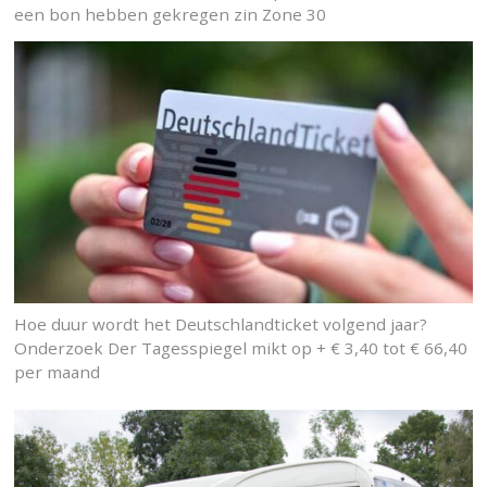
een bon hebben gekregen zin Zone 30
Hoe duur wordt het Deutschlandticket volgend jaar?
Onderzoek Der Tagesspiegel mikt op + € 3,40 tot € 66,40
per maand