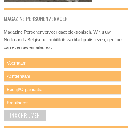
MAGAZINE PERSONENVERVOER
Magazine Personenvervoer gaat elektronisch. Wilt u uw
Nederlands-Belgische mobiliteitsvakblad gratis lezen, geef ons
dan even uw emailadres.