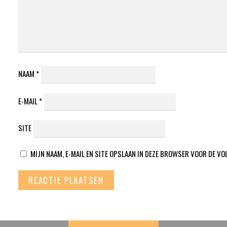
NAAM
*
E-MAIL
*
SITE
MIJN NAAM, E-MAIL EN SITE OPSLAAN IN DEZE BROWSER VOOR DE VO