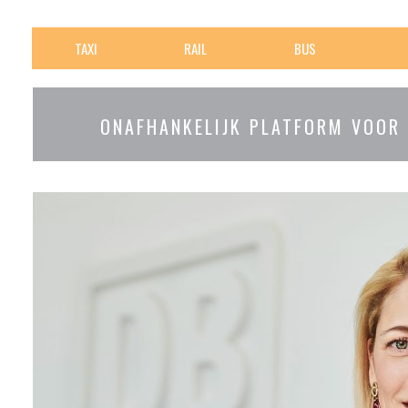
TAXI
RAIL
BUS
ONAFHANKELIJK PLATFORM VOOR