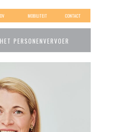
OV
MOBILITEIT
CONTACT
 HET PERSONENVERVOER