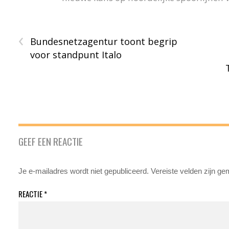
‹
Bundesnetzagentur toont begrip
voor standpunt Italo
GEEF EEN REACTIE
Je e-mailadres wordt niet gepubliceerd.
Vereiste velden zijn g
REACTIE
*