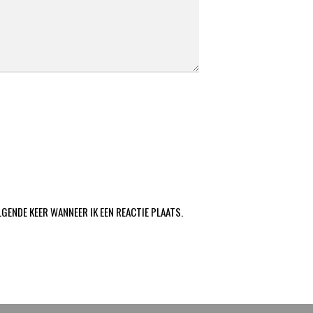
LGENDE KEER WANNEER IK EEN REACTIE PLAATS.