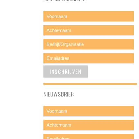
NIEUWSBRIEF: