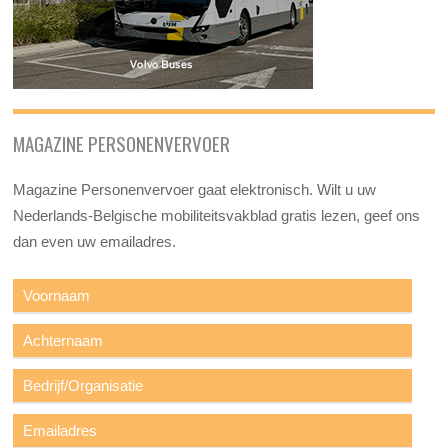
MAGAZINE PERSONENVERVOER
Magazine Personenvervoer gaat elektronisch. Wilt u uw
Nederlands-Belgische mobiliteitsvakblad gratis lezen, geef ons
dan even uw emailadres.