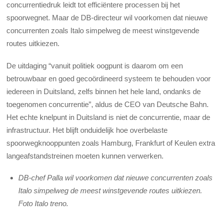
concurrentiedruk leidt tot efficiëntere processen bij het
spoorwegnet. Maar de DB-directeur wil voorkomen dat nieuwe
concurrenten zoals Italo simpelweg de meest winstgevende
routes uitkiezen.
De uitdaging “vanuit politiek oogpunt is daarom om een
betrouwbaar en goed gecoördineerd systeem te behouden voor
iedereen in Duitsland, zelfs binnen het hele land, ondanks de
toegenomen concurrentie”, aldus de CEO van Deutsche Bahn.
Het echte knelpunt in Duitsland is niet de concurrentie, maar de
infrastructuur. Het blijft onduidelijk hoe overbelaste
spoorwegknooppunten zoals Hamburg, Frankfurt of Keulen extra
langeafstandstreinen moeten kunnen verwerken.
DB-chef Palla wil voorkomen dat nieuwe concurrenten zoals
Italo simpelweg de meest winstgevende routes uitkiezen.
Foto Italo treno.