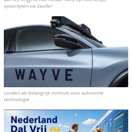
spoorlijnen via Zwolle?
Londen als belangrijk centrum voor autonome
technologie