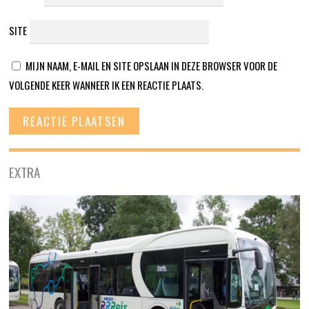
SITE
MIJN NAAM, E-MAIL EN SITE OPSLAAN IN DEZE BROWSER VOOR DE
VOLGENDE KEER WANNEER IK EEN REACTIE PLAATS.
EXTRA