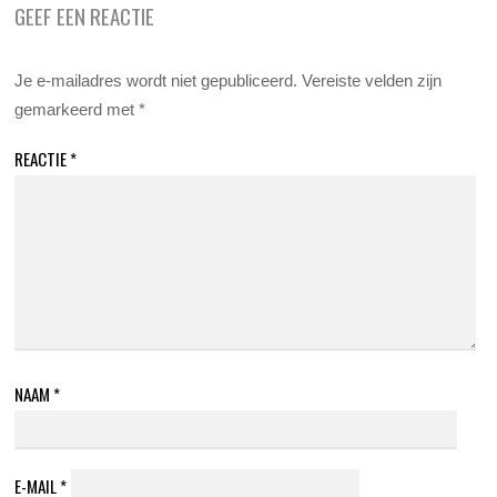
GEEF EEN REACTIE
Je e-mailadres wordt niet gepubliceerd.
Vereiste velden zijn
gemarkeerd met
*
REACTIE
*
NAAM
*
E-MAIL
*