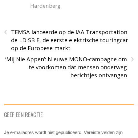
Hardenberg
‹
TEMSA lanceerde op de IAA Transportation
de LD SB E, de eerste elektrische touringcar
op de Europese markt
›
‘Mij Nie Appen’: Nieuwe MONO-campagne om
te voorkomen dat mensen onderweg
berichtjes ontvangen
GEEF EEN REACTIE
Je e-mailadres wordt niet gepubliceerd.
Vereiste velden zijn