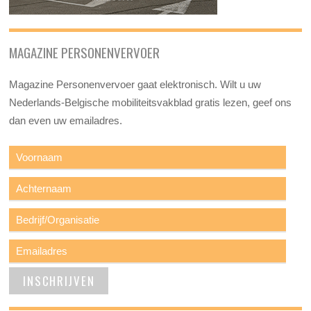
MAGAZINE PERSONENVERVOER
Magazine Personenvervoer gaat elektronisch. Wilt u uw
Nederlands-Belgische mobiliteitsvakblad gratis lezen, geef ons
dan even uw emailadres.