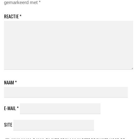
gemarkeerd met
*
REACTIE
*
NAAM
*
E-MAIL
*
SITE