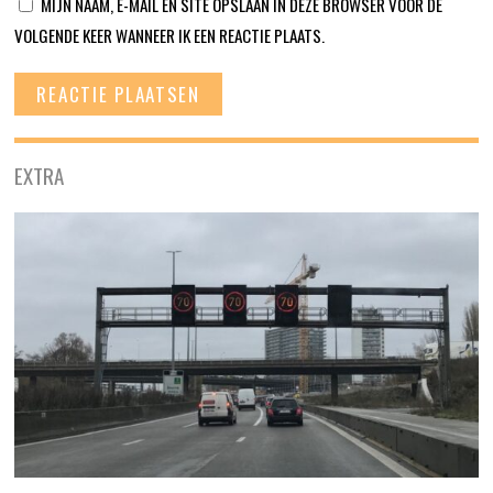
MIJN NAAM, E-MAIL EN SITE OPSLAAN IN DEZE BROWSER VOOR DE
VOLGENDE KEER WANNEER IK EEN REACTIE PLAATS.
EXTRA