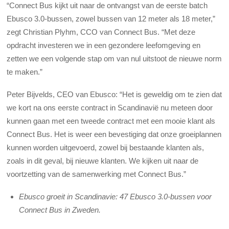
“Connect Bus kijkt uit naar de ontvangst van de eerste batch
Ebusco 3.0-bussen, zowel bussen van 12 meter als 18 meter,”
zegt Christian Plyhm, CCO van Connect Bus. “Met deze
opdracht investeren we in een gezondere leefomgeving en
zetten we een volgende stap om van nul uitstoot de nieuwe norm
te maken.”
Peter Bijvelds, CEO van Ebusco: “Het is geweldig om te zien dat
we kort na ons eerste contract in Scandinavië nu meteen door
kunnen gaan met een tweede contract met een mooie klant als
Connect Bus. Het is weer een bevestiging dat onze groeiplannen
kunnen worden uitgevoerd, zowel bij bestaande klanten als,
zoals in dit geval, bij nieuwe klanten. We kijken uit naar de
voortzetting van de samenwerking met Connect Bus.”
Ebusco groeit in Scandinavie: 47 Ebusco 3.0-bussen voor
Connect Bus in Zweden.