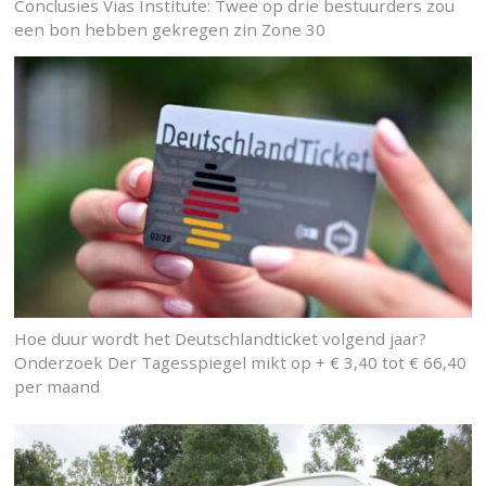
Conclusies Vias Institute: Twee op drie bestuurders zou
een bon hebben gekregen zin Zone 30
Hoe duur wordt het Deutschlandticket volgend jaar?
Onderzoek Der Tagesspiegel mikt op + € 3,40 tot € 66,40
per maand