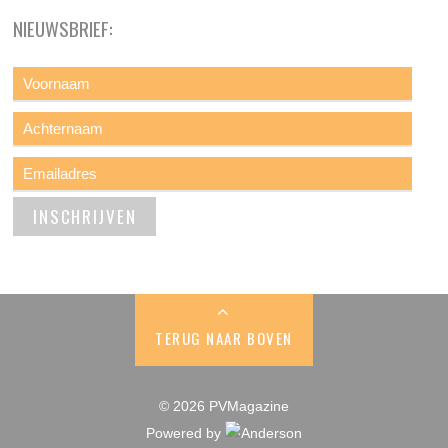
NIEUWSBRIEF:
TERUG NAAR BOVEN
© 2026 PVMagazine
Powered by