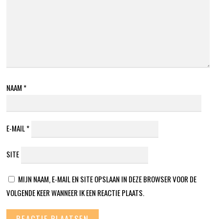
NAAM
*
E-MAIL
*
SITE
MIJN NAAM, E-MAIL EN SITE OPSLAAN IN DEZE BROWSER VOOR DE
VOLGENDE KEER WANNEER IK EEN REACTIE PLAATS.