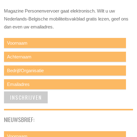
Magazine Personenvervoer gaat elektronisch. Wilt u uw
Nederlands-Belgische mobiliteitsvakblad gratis lezen, geef ons
dan even uw emailadres.
NIEUWSBRIEF: