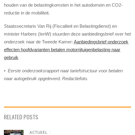
houden van de belastingkomsten in het autodomein en CO2-
reductie in de mobiliteit.
Staatssecretaris Van Rij (Fiscaliteit en Belastingdienst) en
minister Harbers (IenW) stuurden deze aanbiedingsbrief over het
onderzoek naar de Tweede Kamer:
Aanbiedingsbrief onderzoek
effecten hoofdvarianten betalen motorrijtuigenbelasting naar
gebruik
•
Eerste onderzoeksrapport naar tariefstructuur voor betalen
naar autogebruik opgeleverd. Redactiefoto.
RELATED POSTS
ACTUEEL
/