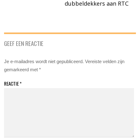
dubbeldekkers aan RTC
GEEF EEN REACTIE
Je e-mailadres wordt niet gepubliceerd.
Vereiste velden zijn
gemarkeerd met
*
REACTIE
*