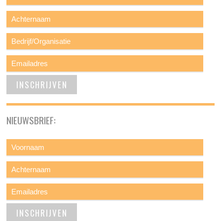
NIEUWSBRIEF: