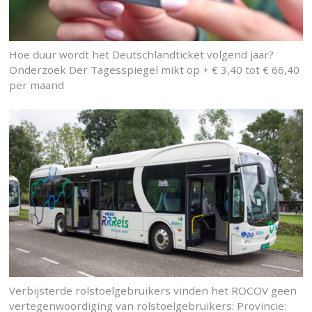
Hoe duur wordt het Deutschlandticket volgend jaar?
Onderzoek Der Tagesspiegel mikt op + € 3,40 tot € 66,40
per maand
Verbijsterde rolstoelgebruikers vinden het ROCOV geen
vertegenwoordiging van rolstoelgebruikers: Provincie: