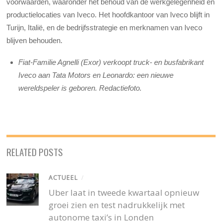
voorwaarden, waaronder het behoud van de werkgelegenheid en
productielocaties van Iveco. Het hoofdkantoor van Iveco blijft in
Turijn, Italië, en de bedrijfsstrategie en merknamen van Iveco
blijven behouden.
Fiat-Familie Agnelli (Exor) verkoopt truck- en busfabrikant
Iveco aan Tata Motors en Leonardo: een nieuwe
wereldspeler is geboren. Redactiefoto.
RELATED POSTS
ACTUEEL
/
Uber laat in tweede kwartaal opnieuw
groei zien en test nadrukkelijk met
autonome taxi’s in Londen