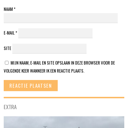
NAAM
*
E-MAIL
*
SITE
MIJN NAAM, E-MAIL EN SITE OPSLAAN IN DEZE BROWSER VOOR DE
VOLGENDE KEER WANNEER IK EEN REACTIE PLAATS.
EXTRA