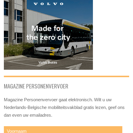
MAGAZINE PERSONENVERVOER
Magazine Personenvervoer gaat elektronisch. Wilt u uw
Nederlands-Belgische mobiliteitsvakblad gratis lezen, geef ons
dan even uw emailadres.