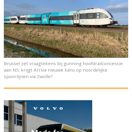
Brussel zet vraagtekens bij gunning hoofdrailconcessie
aan NS: krijgt Arriva nieuwe kans op noordelijke
spoorlijnen via Zwolle?