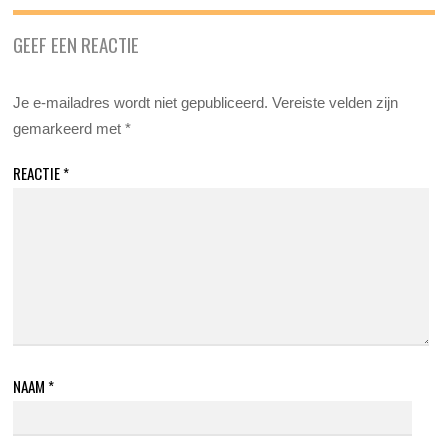
GEEF EEN REACTIE
Je e-mailadres wordt niet gepubliceerd.
Vereiste velden zijn
gemarkeerd met
*
REACTIE
*
NAAM
*