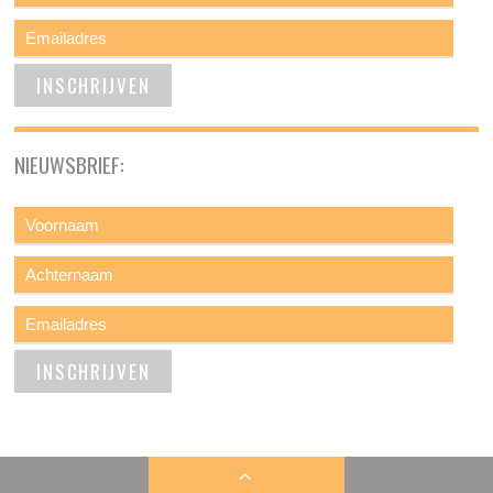
NIEUWSBRIEF: