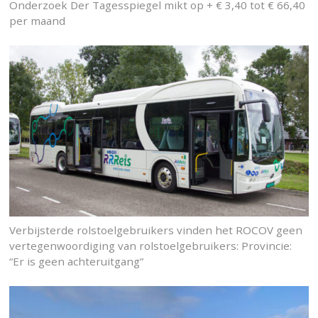
Onderzoek Der Tagesspiegel mikt op + € 3,40 tot € 66,40
per maand
Verbijsterde rolstoelgebruikers vinden het ROCOV geen
vertegenwoordiging van rolstoelgebruikers: Provincie:
“Er is geen achteruitgang”