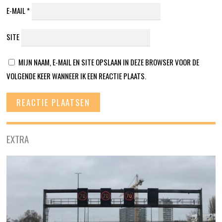
E-MAIL
*
SITE
MIJN NAAM, E-MAIL EN SITE OPSLAAN IN DEZE BROWSER VOOR DE
VOLGENDE KEER WANNEER IK EEN REACTIE PLAATS.
EXTRA