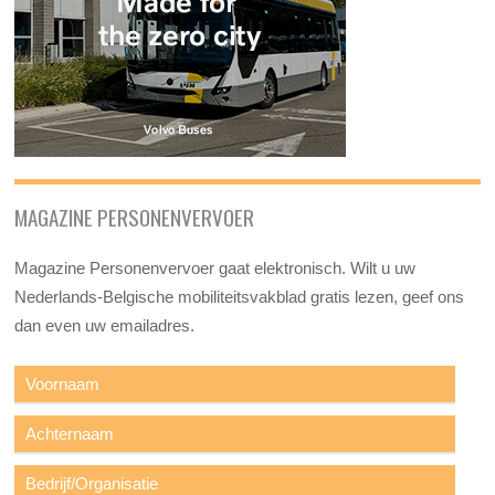
MAGAZINE PERSONENVERVOER
Magazine Personenvervoer gaat elektronisch. Wilt u uw
Nederlands-Belgische mobiliteitsvakblad gratis lezen, geef ons
dan even uw emailadres.