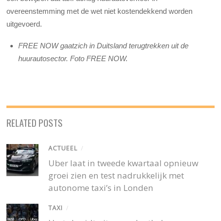
overeenstemming met de wet niet kostendekkend worden
uitgevoerd.
FREE NOW gaatzich in Duitsland terugtrekken uit de
huurautosector. Foto FREE NOW.
RELATED POSTS
ACTUEEL
/
Uber laat in tweede kwartaal opnieuw
groei zien en test nadrukkelijk met
autonome taxi’s in Londen
TAXI
/