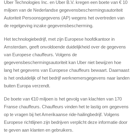
Uber Technologies Inc. en Uber B.V. kregen een boete van € 10
miljoen van de Nederlandse gegevensbeschermingsautoriteit
Autoriteit Persoonsgegevens (AP) wegens het overtreden van
de regelgeving inzake gegevensbescherming.
Het technologiebedrijf, met zijn Europese hoofdkantoor in
Amsterdam, geeft onvoldoende duidelijkheid over de gegevens
van Europese chauffeurs. Volgens de
gegevensbeschermingsautoriteit kan Uber niet bewijzen hoe
lang het gegevens van Europese chauffeurs bewaart. Daarnaast
is het onduidelijk of het bedrijf werknemersgegevens naar landen
buiten Europa verzendt.
De boete van €10 miljoen is het gevolg van klachten van 170
Franse chauffeurs. Chauffeurs vinden het te lastig om gegevens
op te vragen bij het Amerikaanse ride-hailingbedrijf. Volgens
Europese richtlijnen zijn bedrijven verplicht deze informatie door
te geven aan klanten en gebruikers.