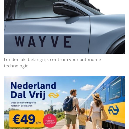
Londen als belangrijk centrum voor autonome
technologie