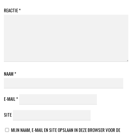
REACTIE
*
NAAM
*
E-MAIL
*
SITE
MIJN NAAM, E-MAIL EN SITE OPSLAAN IN DEZE BROWSER VOOR DE