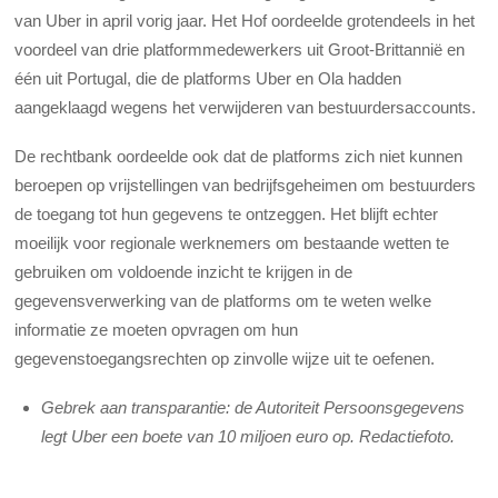
van Uber in april vorig jaar. Het Hof oordeelde grotendeels in het
voordeel van drie platformmedewerkers uit Groot-Brittannië en
één uit Portugal, die de platforms Uber en Ola hadden
aangeklaagd wegens het verwijderen van bestuurdersaccounts.
De rechtbank oordeelde ook dat de platforms zich niet kunnen
beroepen op vrijstellingen van bedrijfsgeheimen om bestuurders
de toegang tot hun gegevens te ontzeggen. Het blijft echter
moeilijk voor regionale werknemers om bestaande wetten te
gebruiken om voldoende inzicht te krijgen in de
gegevensverwerking van de platforms om te weten welke
informatie ze moeten opvragen om hun
gegevenstoegangsrechten op zinvolle wijze uit te oefenen.
Gebrek aan transparantie: de Autoriteit Persoonsgegevens
legt Uber een boete van 10 miljoen euro op. Redactiefoto.