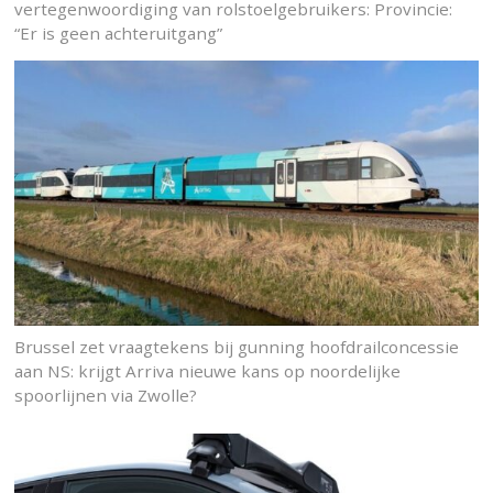
vertegenwoordiging van rolstoelgebruikers: Provincie:
“Er is geen achteruitgang”
Brussel zet vraagtekens bij gunning hoofdrailconcessie
aan NS: krijgt Arriva nieuwe kans op noordelijke
spoorlijnen via Zwolle?