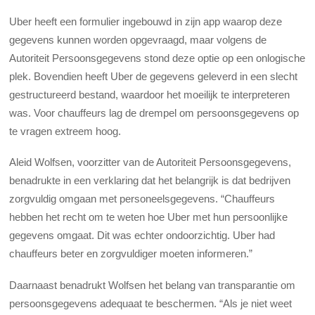
Uber heeft een formulier ingebouwd in zijn app waarop deze
gegevens kunnen worden opgevraagd, maar volgens de
Autoriteit Persoonsgegevens stond deze optie op een onlogische
plek. Bovendien heeft Uber de gegevens geleverd in een slecht
gestructureerd bestand, waardoor het moeilijk te interpreteren
was. Voor chauffeurs lag de drempel om persoonsgegevens op
te vragen extreem hoog.
Aleid Wolfsen, voorzitter van de Autoriteit Persoonsgegevens,
benadrukte in een verklaring dat het belangrijk is dat bedrijven
zorgvuldig omgaan met personeelsgegevens. “Chauffeurs
hebben het recht om te weten hoe Uber met hun persoonlijke
gegevens omgaat. Dit was echter ondoorzichtig. Uber had
chauffeurs beter en zorgvuldiger moeten informeren.”
Daarnaast benadrukt Wolfsen het belang van transparantie om
persoonsgegevens adequaat te beschermen. “Als je niet weet