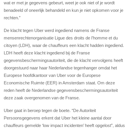
wat er met je gegevens gebeurt, weet je ook niet of je wordt
benadeeld of oneerlijk behandeld en kun je niet opkomen voor je
rechten.”
De klacht tegen Uber werd ingediend namens de Franse
mensenrechtenorganisatie Ligue des droits de l’homme et du
citoyen (LDH), waar de chauffeurs een klacht hadden ingediend.
LDH heeft deze klacht ingediend bij de Franse
gegevensbeschermingsautoriteit, die de klacht vervolgens heeft
doorgestuurd naar haar Nederlandse tegenhanger omdat het
Europese hoofdkantoor van Uber voor de Europese
Economische Ruimte (EER) in Amsterdam staat. Om deze
reden heeft de Nederlandse gegevensbeschermingsautoriteit
deze zaak overgenomen van de Franse.
Uber gaat in beroep tegen de boete. “De Autoriteit
Persoonsgegevens erkent dat Uber het kleine aantal door
chauffeurs gemelde ‘low impact incidenten’ heeft opgelost”, aldus