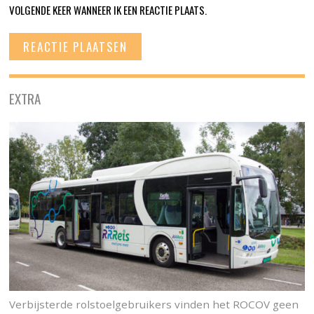
VOLGENDE KEER WANNEER IK EEN REACTIE PLAATS.
EXTRA
Verbijsterde rolstoelgebruikers vinden het ROCOV geen