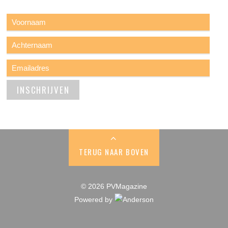
TERUG NAAR BOVEN
© 2026 PVMagazine
Powered by