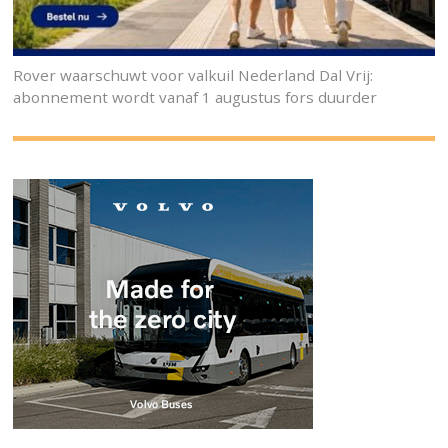
Rover waarschuwt voor valkuil Nederland Dal Vrij:
abonnement wordt vanaf 1 augustus fors duurder