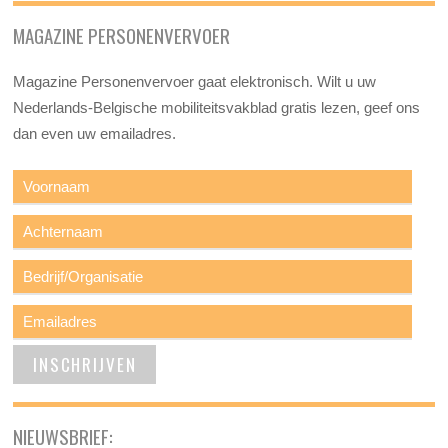
MAGAZINE PERSONENVERVOER
Magazine Personenvervoer gaat elektronisch. Wilt u uw
Nederlands-Belgische mobiliteitsvakblad gratis lezen, geef ons
dan even uw emailadres.
NIEUWSBRIEF: