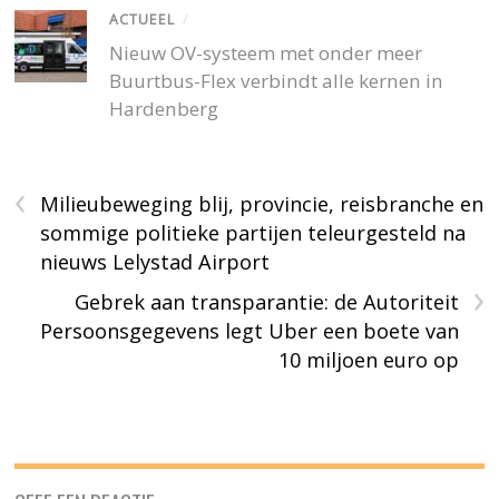
ACTUEEL
/
Nieuw OV-systeem met onder meer
Buurtbus-Flex verbindt alle kernen in
Hardenberg
‹
Milieubeweging blij, provincie, reisbranche en
sommige politieke partijen teleurgesteld na
nieuws Lelystad Airport
›
Gebrek aan transparantie: de Autoriteit
Persoonsgegevens legt Uber een boete van
10 miljoen euro op