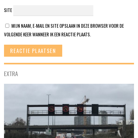
SITE
MIJN NAAM, E-MAIL EN SITE OPSLAAN IN DEZE BROWSER VOOR DE
VOLGENDE KEER WANNEER IK EEN REACTIE PLAATS.
EXTRA