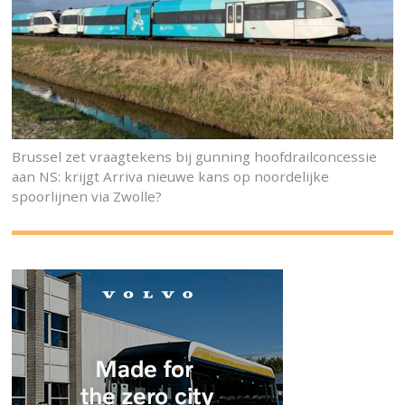
Brussel zet vraagtekens bij gunning hoofdrailconcessie
aan NS: krijgt Arriva nieuwe kans op noordelijke
spoorlijnen via Zwolle?