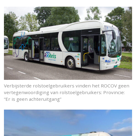
Verbijsterde rolstoelgebruikers vinden het ROCOV geen
vertegenwoordiging van rolstoelgebruikers: Provincie:
“Er is geen achteruitgang”