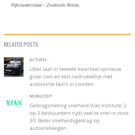
Rijkswaterstaat – Zoutloods Breda.
RELATED POSTS
ACTUEEL
/
Uber laat in tweede kwartaal opnieuw
groei zien en test nadrukkelijk met
autonome taxi’s in Londen
MOBILITEIT
/
Gedragsmeting snelheid Vias Institute: 2
op 3 bestuurders rijdt veel te snel in zone
30: Beter snelheidsgedrag op
autosnelwegen