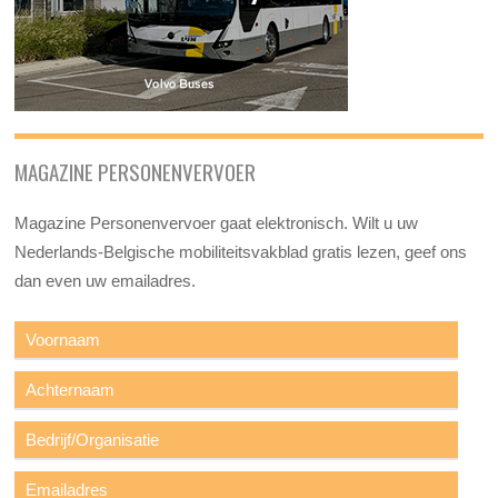
MAGAZINE PERSONENVERVOER
Magazine Personenvervoer gaat elektronisch. Wilt u uw
Nederlands-Belgische mobiliteitsvakblad gratis lezen, geef ons
dan even uw emailadres.