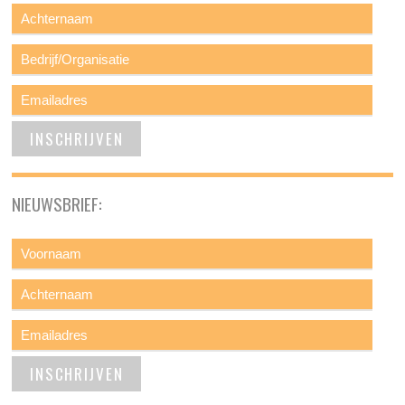
NIEUWSBRIEF: