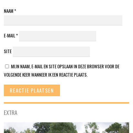
NAAM
*
E-MAIL
*
SITE
MIJN NAAM, E-MAIL EN SITE OPSLAAN IN DEZE BROWSER VOOR DE
VOLGENDE KEER WANNEER IK EEN REACTIE PLAATS.
EXTRA