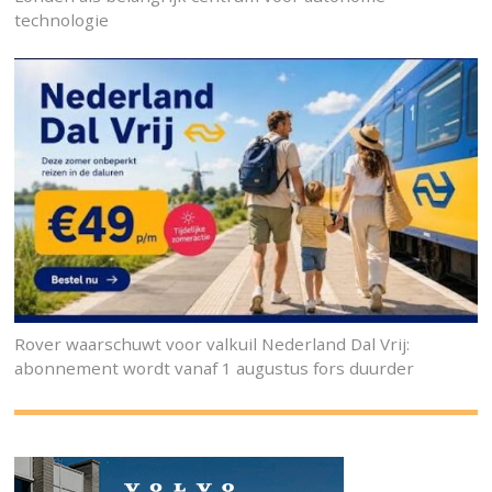
technologie
Rover waarschuwt voor valkuil Nederland Dal Vrij:
abonnement wordt vanaf 1 augustus fors duurder