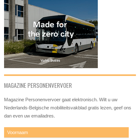
MAGAZINE PERSONENVERVOER
Magazine Personenvervoer gaat elektronisch. Wilt u uw
Nederlands-Belgische mobiliteitsvakblad gratis lezen, geef ons
dan even uw emailadres.