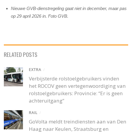
Nieuwe GVB-dienstregeling gaat niet in december, maar pas
op 29 april 2026 in. Foto GVB.
RELATED POSTS
EXTRA
/
Verbijsterde rolstoelgebruikers vinden
het ROCOV geen vertegenwoordiging van
rolstoelgebruikers: Provincie: “Er is geen
achteruitgang”
RAIL
/
GoVolta meldt treindiensten aan van Den
Haag naar Keulen, Straatsburg en