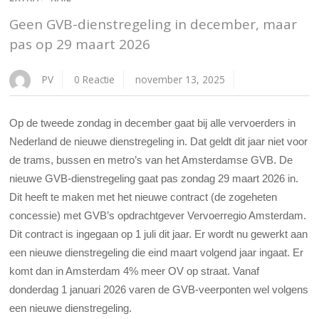
Geen GVB-dienstregeling in december, maar
pas op 29 maart 2026
PV
0 Reactie
november 13, 2025
Op de tweede zondag in december gaat bij alle vervoerders in
Nederland de nieuwe dienstregeling in. Dat geldt dit jaar niet voor
de trams, bussen en metro’s van het Amsterdamse GVB. De
nieuwe GVB-dienstregeling gaat pas zondag 29 maart 2026 in.
Dit heeft te maken met het nieuwe contract (de zogeheten
concessie) met GVB’s opdrachtgever Vervoerregio Amsterdam.
Dit contract is ingegaan op 1 juli dit jaar. Er wordt nu gewerkt aan
een nieuwe dienstregeling die eind maart volgend jaar ingaat. Er
komt dan in Amsterdam 4% meer OV op straat. Vanaf
donderdag 1 januari 2026 varen de GVB-veerponten wel volgens
een nieuwe dienstregeling.