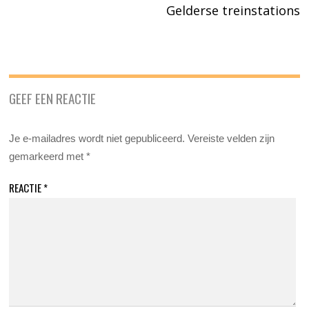
Gelderse treinstations
GEEF EEN REACTIE
Je e-mailadres wordt niet gepubliceerd.
Vereiste velden zijn
gemarkeerd met
*
REACTIE
*