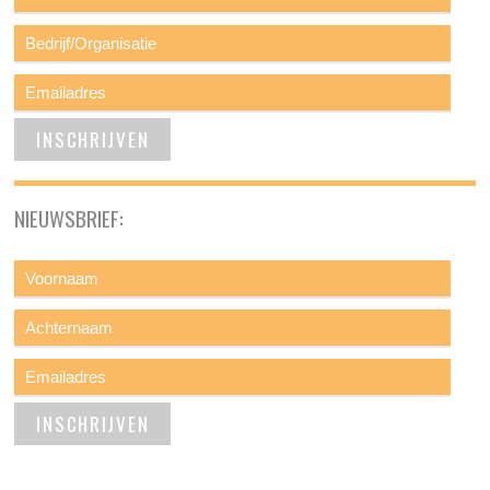
NIEUWSBRIEF: