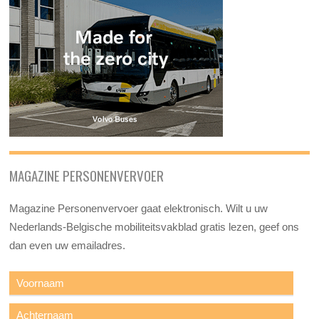
MAGAZINE PERSONENVERVOER
Magazine Personenvervoer gaat elektronisch. Wilt u uw
Nederlands-Belgische mobiliteitsvakblad gratis lezen, geef ons
dan even uw emailadres.