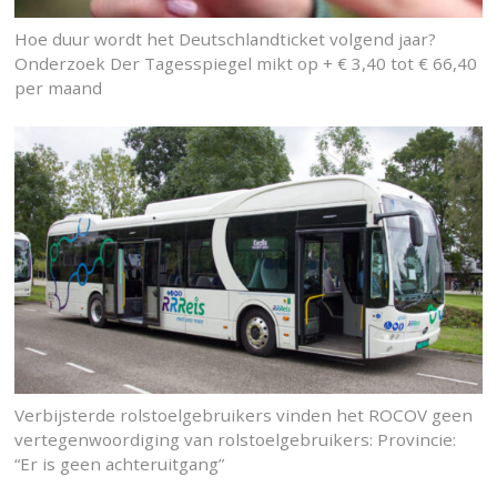
Hoe duur wordt het Deutschlandticket volgend jaar?
Onderzoek Der Tagesspiegel mikt op + € 3,40 tot € 66,40
per maand
Verbijsterde rolstoelgebruikers vinden het ROCOV geen
vertegenwoordiging van rolstoelgebruikers: Provincie:
“Er is geen achteruitgang”