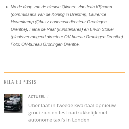
Na de doop van de nieuwe Qliners: vlnr Jetta Klijnsma
(commissaris van de Koning in Drenthe), Laurence
Hovenkamp (Qbuzz concessiedirecteur Groningen
Drenthe), Fiana de Raaf (kunstenares) en Erwin Stoker
(plaatsvervangend directeur OV-bureau Groningen Drenthe).
Foto: OV-bureau Groningen Drenthe.
RELATED POSTS
ACTUEEL
/
Uber laat in tweede kwartaal opnieuw
groei zien en test nadrukkelijk met
autonome taxi’s in Londen