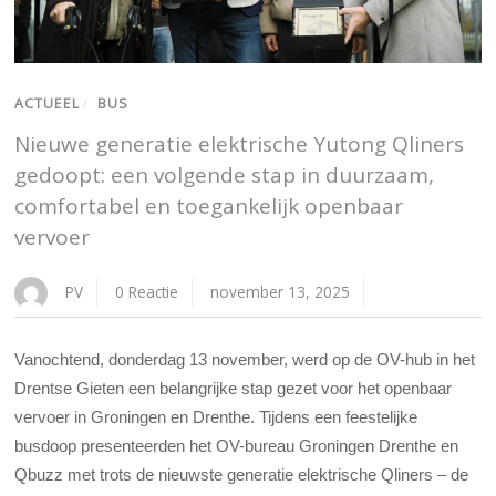
ACTUEEL
/
BUS
Nieuwe generatie elektrische Yutong Qliners
gedoopt: een volgende stap in duurzaam,
comfortabel en toegankelijk openbaar
vervoer
PV
0 Reactie
november 13, 2025
Vanochtend, donderdag 13 november, werd op de OV-hub in het
Drentse Gieten een belangrijke stap gezet voor het openbaar
vervoer in Groningen en Drenthe. Tijdens een feestelijke
busdoop presenteerden het OV-bureau Groningen Drenthe en
Qbuzz met trots de nieuwste generatie elektrische Qliners – de