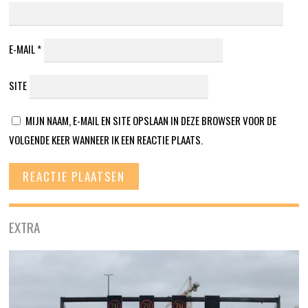
E-MAIL
*
SITE
MIJN NAAM, E-MAIL EN SITE OPSLAAN IN DEZE BROWSER VOOR DE
VOLGENDE KEER WANNEER IK EEN REACTIE PLAATS.
EXTRA