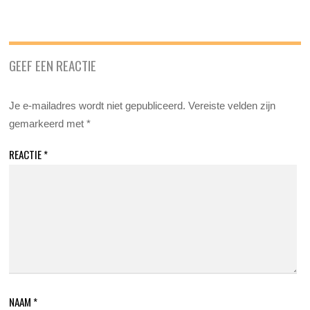
GEEF EEN REACTIE
Je e-mailadres wordt niet gepubliceerd.
Vereiste velden zijn
gemarkeerd met
*
REACTIE
*
NAAM
*