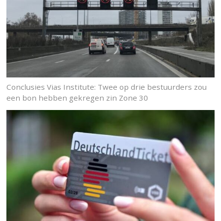
Conclusies Vias Institute: Twee op drie bestuurders zou
een bon hebben gekregen zin Zone 30