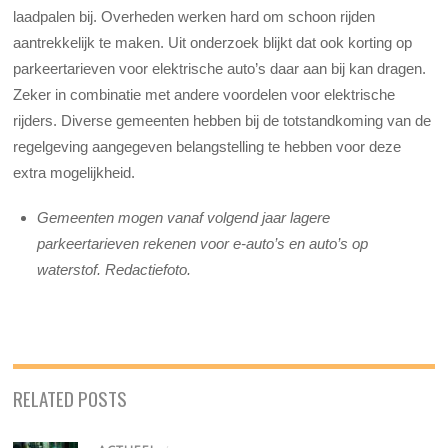
laadpalen bij. Overheden werken hard om schoon rijden
aantrekkelijk te maken. Uit onderzoek blijkt dat ook korting op
parkeertarieven voor elektrische auto’s daar aan bij kan dragen.
Zeker in combinatie met andere voordelen voor elektrische
rijders. Diverse gemeenten hebben bij de totstandkoming van de
regelgeving aangegeven belangstelling te hebben voor deze
extra mogelijkheid.
Gemeenten mogen vanaf volgend jaar lagere
parkeertarieven rekenen voor e-auto’s en auto’s op
waterstof. Redactiefoto.
RELATED POSTS