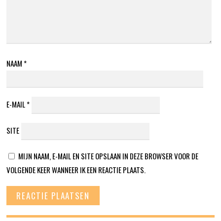
NAAM
*
E-MAIL
*
SITE
MIJN NAAM, E-MAIL EN SITE OPSLAAN IN DEZE BROWSER VOOR DE
VOLGENDE KEER WANNEER IK EEN REACTIE PLAATS.