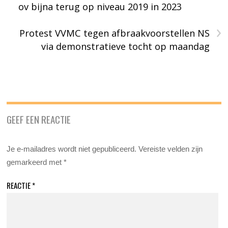
ov bijna terug op niveau 2019 in 2023
›
Protest VVMC tegen afbraakvoorstellen NS
via demonstratieve tocht op maandag
GEEF EEN REACTIE
Je e-mailadres wordt niet gepubliceerd.
Vereiste velden zijn
gemarkeerd met
*
REACTIE
*