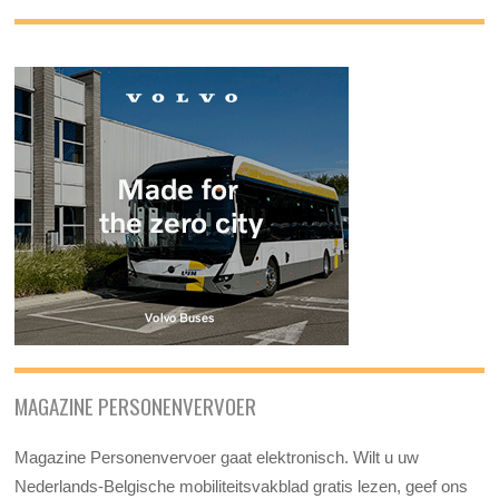
MAGAZINE PERSONENVERVOER
Magazine Personenvervoer gaat elektronisch. Wilt u uw
Nederlands-Belgische mobiliteitsvakblad gratis lezen, geef ons