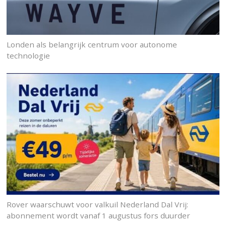
Londen als belangrijk centrum voor autonome
technologie
Rover waarschuwt voor valkuil Nederland Dal Vrij:
abonnement wordt vanaf 1 augustus fors duurder