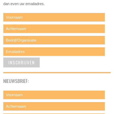
dan even uw emailadres.
NIEUWSBRIEF: