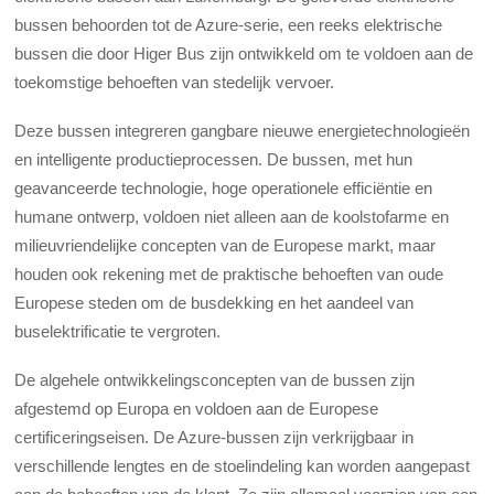
bussen behoorden tot de Azure-serie, een reeks elektrische
bussen die door Higer Bus zijn ontwikkeld om te voldoen aan de
toekomstige behoeften van stedelijk vervoer.
Deze bussen integreren gangbare nieuwe energietechnologieën
en intelligente productieprocessen. De bussen, met hun
geavanceerde technologie, hoge operationele efficiëntie en
humane ontwerp, voldoen niet alleen aan de koolstofarme en
milieuvriendelijke concepten van de Europese markt, maar
houden ook rekening met de praktische behoeften van oude
Europese steden om de busdekking en het aandeel van
buselektrificatie te vergroten.
De algehele ontwikkelingsconcepten van de bussen zijn
afgestemd op Europa en voldoen aan de Europese
certificeringseisen. De Azure-bussen zijn verkrijgbaar in
verschillende lengtes en de stoelindeling kan worden aangepast