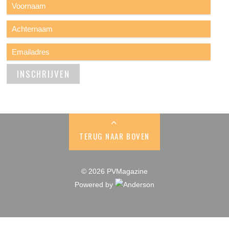
TERUG NAAR BOVEN
© 2026 PVMagazine
Powered by