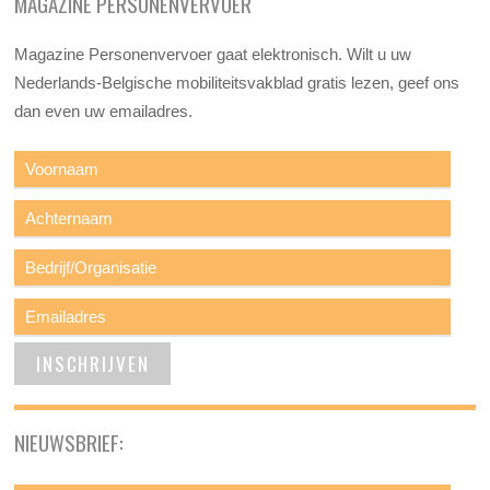
MAGAZINE PERSONENVERVOER
Magazine Personenvervoer gaat elektronisch. Wilt u uw
Nederlands-Belgische mobiliteitsvakblad gratis lezen, geef ons
dan even uw emailadres.
NIEUWSBRIEF: