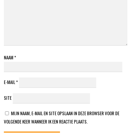
NAAM
*
E-MAIL
*
SITE
MIJN NAAM, E-MAIL EN SITE OPSLAAN IN DEZE BROWSER VOOR DE
VOLGENDE KEER WANNEER IK EEN REACTIE PLAATS.