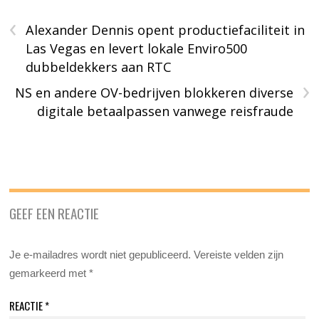
‹
Alexander Dennis opent productiefaciliteit in
Las Vegas en levert lokale Enviro500
dubbeldekkers aan RTC
›
NS en andere OV-bedrijven blokkeren diverse
digitale betaalpassen vanwege reisfraude
GEEF EEN REACTIE
Je e-mailadres wordt niet gepubliceerd.
Vereiste velden zijn
gemarkeerd met
*
REACTIE
*